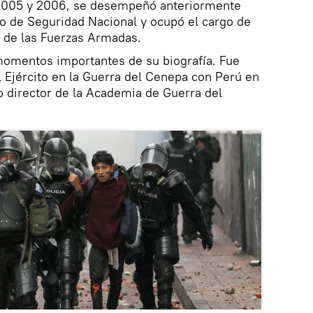
 2005 y 2006, se desempeñó anteriormente
o de Seguridad Nacional y ocupó el cargo de
 de las Fuerzas Armadas.
omentos importantes de su biografía. Fue
 Ejército en la Guerra del Cenepa con Perú en
director de la Academia de Guerra del