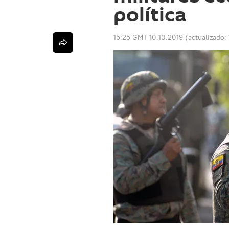
política
15:25 GMT 10.10.2019
(actualizado: