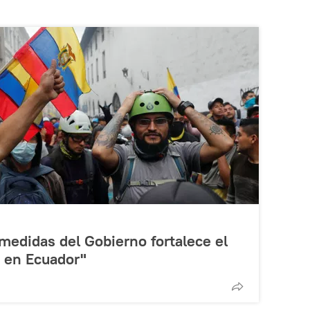
 medidas del Gobierno fortalece el
 en Ecuador"