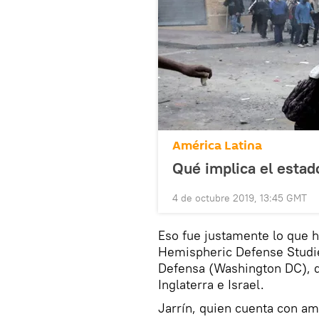
América Latina
Qué implica el esta
4 de octubre 2019, 13:45 GMT
Eso fue justamente lo que h
Hemispheric Defense Studie
Defensa (Washington DC), 
Inglaterra e Israel.
Jarrín, quien cuenta con a