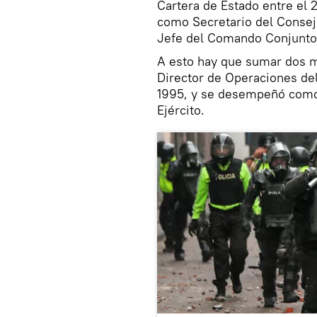
Cartera de Estado entre el
como Secretario del Consej
Jefe del Comando Conjunto
A esto hay que sumar dos m
Director de Operaciones del
1995, y se desempeñó como 
Ejército.