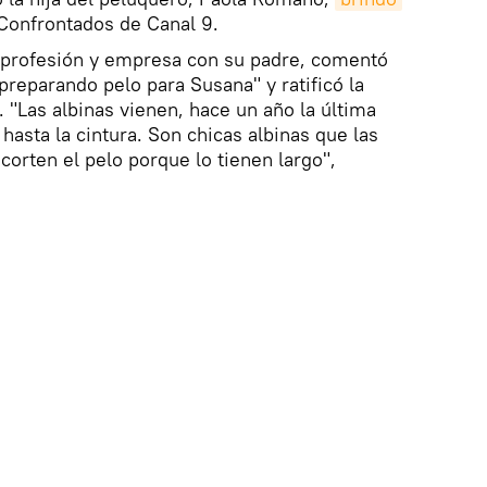
 Confrontados de Canal 9.
e profesión y empresa con su padre, comentó
reparando pelo para Susana" y ratificó la
. "Las albinas vienen, hace un año la última
 hasta la cintura. Son chicas albinas que las
corten el pelo porque lo tienen largo",