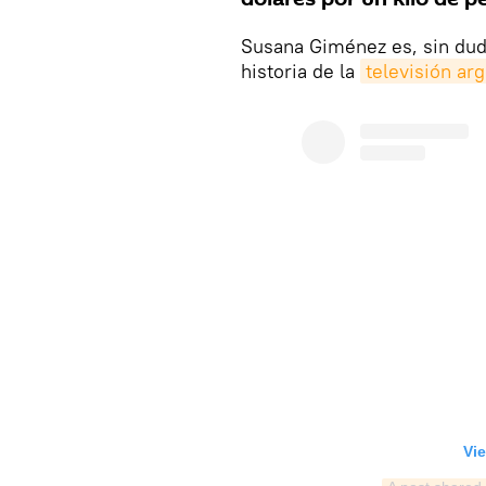
Susana Giménez es, sin duda
historia de la
televisión arg
Vie