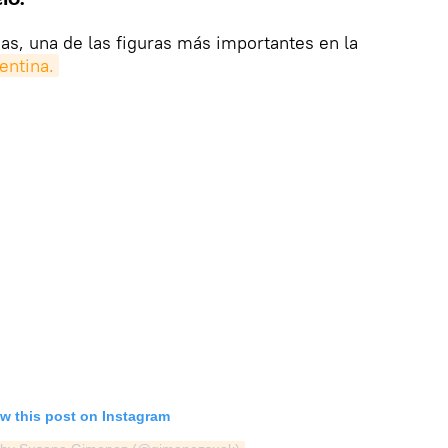
s, una de las figuras más importantes en la
entina.
w this post on Instagram