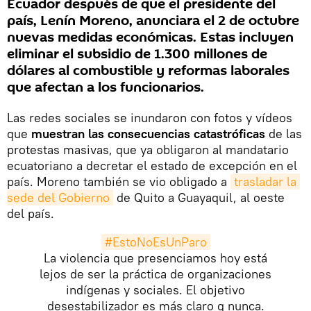
Ecuador después de que el presidente del
país, Lenín Moreno, anunciara el 2 de octubre
nuevas medidas económicas. Estas incluyen
eliminar el subsidio de 1.300 millones de
dólares al combustible y reformas laborales
que afectan a los funcionarios.
Las redes sociales se inundaron con fotos y vídeos
que
muestran las consecuencias catastróficas
de las
protestas masivas, que ya obligaron al mandatario
ecuatoriano a decretar el estado de excepción en el
país. Moreno también se vio obligado a
trasladar la 
sede del Gobierno
de Quito a Guayaquil, al oeste
del país.
#EstoNoEsUnParo
La violencia que presenciamos hoy está
lejos de ser la práctica de organizaciones
indígenas y sociales. El objetivo
desestabilizador es más claro q nunca.