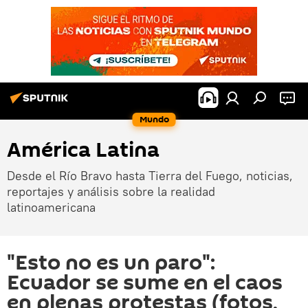
Mundo
América Latina
Desde el Río Bravo hasta Tierra del Fuego, noticias,
reportajes y análisis sobre la realidad
latinoamericana
"Esto no es un paro":
Ecuador se sume en el caos
en plenas protestas (fotos,