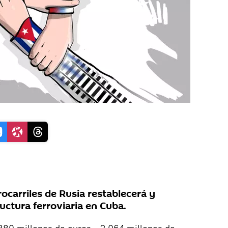
ocarriles de Rusia restablecerá y
uctura ferroviaria en Cuba.