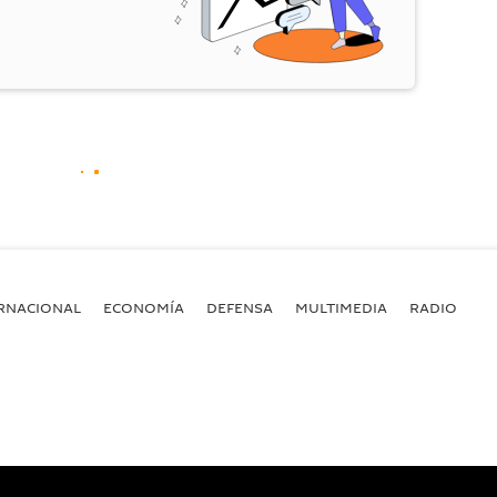
RNACIONAL
ECONOMÍA
DEFENSA
MULTIMEDIA
RADIO