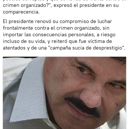
crimen organizado?", expresó el presidente en su
comparecencia.
El presidente renovó su compromiso de luchar
frontalmente contra el crimen organizado, sin
importar las consecuencias personales, a riesgo
incluso de su vida, y reiteró que fue víctima de
atentados y de una "campaña sucia de desprestigio".