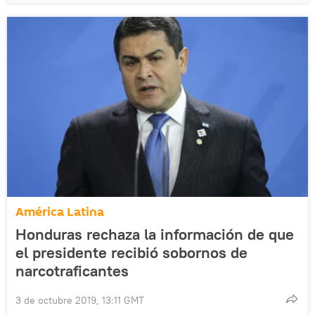
América Latina
Honduras rechaza la información de que
el presidente recibió sobornos de
narcotraficantes
3 de octubre 2019, 13:11 GMT