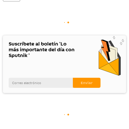
Suscríbete al boletín 'Lo
más importante del día con
Sputnik '