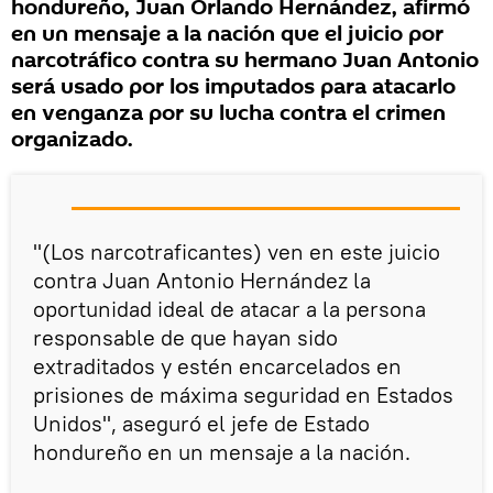
hondureño, Juan Orlando Hernández, afirmó
en un mensaje a la nación que el juicio por
narcotráfico contra su hermano Juan Antonio
será usado por los imputados para atacarlo
en venganza por su lucha contra el crimen
organizado.
"(Los narcotraficantes) ven en este juicio
contra Juan Antonio Hernández la
oportunidad ideal de atacar a la persona
responsable de que hayan sido
extraditados y estén encarcelados en
prisiones de máxima seguridad en Estados
Unidos", aseguró el jefe de Estado
hondureño en un mensaje a la nación.