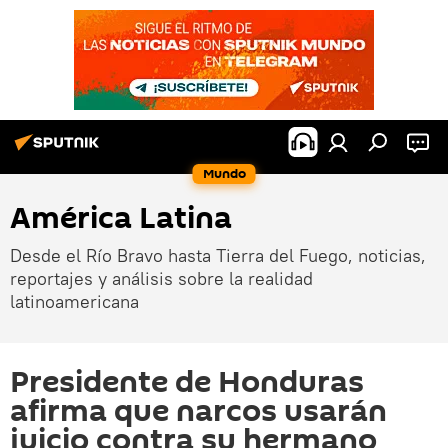
Mundo
América Latina
Desde el Río Bravo hasta Tierra del Fuego, noticias,
reportajes y análisis sobre la realidad
latinoamericana
Presidente de Honduras
afirma que narcos usarán
juicio contra su hermano