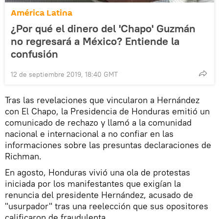
América Latina
¿Por qué el dinero del 'Chapo' Guzmán
no regresará a México? Entiende la
confusión
12 de septiembre 2019, 18:40 GMT
Tras las revelaciones que vincularon a Hernández
con El Chapo, la Presidencia de Honduras emitió un
comunicado de rechazo y llamó a la comunidad
nacional e internacional a no confiar en las
informaciones sobre las presuntas declaraciones de
Richman.
En agosto, Honduras vivió una ola de protestas
iniciada por los manifestantes que exigían la
renuncia del presidente Hernández, acusado de
"usurpador" tras una reelección que sus opositores
calificaron de fraudulenta.