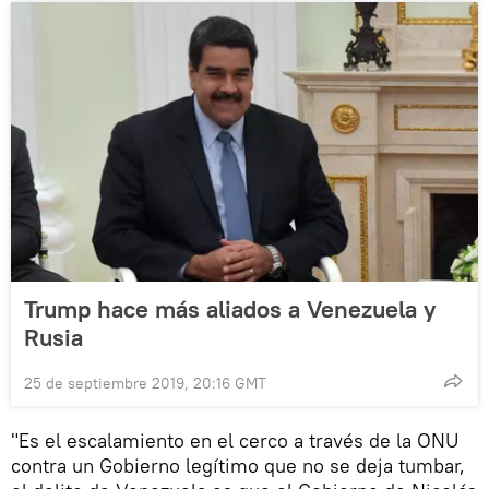
Trump hace más aliados a Venezuela y
Rusia
25 de septiembre 2019, 20:16 GMT
"Es el escalamiento en el cerco a través de la ONU
contra un Gobierno legítimo que no se deja tumbar,