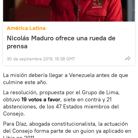
América Latina
Nicolás Maduro ofrece una rueda de
prensa
30 de septiembre 2019, 16:38 GMT
La misión debería llegar a Venezuela antes de que
culmine este año.
La resolución, propuesta por el Grupo de Lima,
obtuvo
19 votos a favor
, siete en contra y 21
abstenciones, de los 47 Estados miembros del
Consejo.
Para Díaz, abogada constitucionalista, la actuación
del Consejo forma parte de un guion ya aplicado en
Libia en 2011.