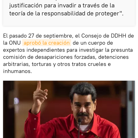
justificación para invadir a través de la
teoría de la responsabilidad de proteger".
El pasado 27 de septiembre, el Consejo de DDHH de
la ONU
aprobó la creación
de un cuerpo de
expertos independientes para investigar la presunta
comisión de desapariciones forzadas, detenciones
arbitrarias, torturas y otros tratos crueles e
inhumanos.