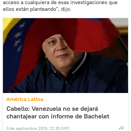
acceso a cualquiera de esas investigaciones que
ellos están planteando", dijo.
América Latina
Cabello: Venezuela no se dejará
chantajear con informe de Bachelet
9 de septiembre 2019, 22:35 GMT