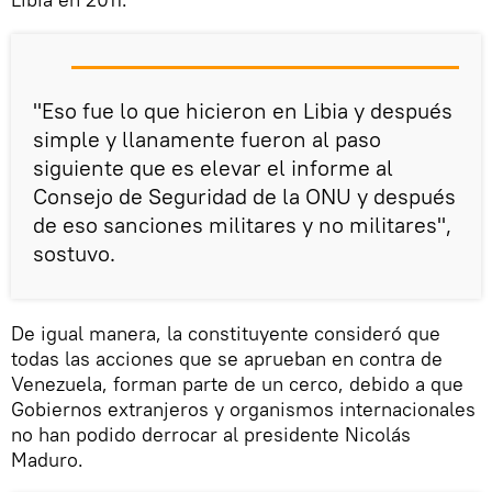
"Eso fue lo que hicieron en Libia y después
simple y llanamente fueron al paso
siguiente que es elevar el informe al
Consejo de Seguridad de la ONU y después
de eso sanciones militares y no militares",
sostuvo.
De igual manera, la constituyente consideró que
todas las acciones que se aprueban en contra de
Venezuela, forman parte de un cerco, debido a que
Gobiernos extranjeros y organismos internacionales
no han podido derrocar al presidente Nicolás
Maduro.