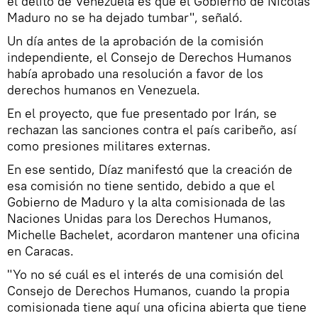
el delito de Venezuela es que el Gobierno de Nicolás
Maduro no se ha dejado tumbar", señaló.
Un día antes de la aprobación de la comisión
independiente, el Consejo de Derechos Humanos
había aprobado una resolución a favor de los
derechos humanos en Venezuela.
En el proyecto, que fue presentado por Irán, se
rechazan las sanciones contra el país caribeño, así
como presiones militares externas.
En ese sentido, Díaz manifestó que la creación de
esa comisión no tiene sentido, debido a que el
Gobierno de Maduro y la alta comisionada de las
Naciones Unidas para los Derechos Humanos,
Michelle Bachelet, acordaron mantener una oficina
en Caracas.
"Yo no sé cuál es el interés de una comisión del
Consejo de Derechos Humanos, cuando la propia
comisionada tiene aquí una oficina abierta que tiene