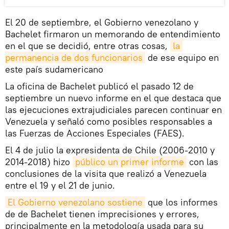
El 20 de septiembre, el Gobierno venezolano y
Bachelet firmaron un memorando de entendimiento
en el que se decidió, entre otras cosas,
la 
permanencia de dos funcionarios
de ese equipo en
este país sudamericano
La oficina de Bachelet publicó el pasado 12 de
septiembre un nuevo informe en el que destaca que
las ejecuciones extrajudiciales parecen continuar en
Venezuela y señaló como posibles responsables a
las Fuerzas de Acciones Especiales (FAES).
El 4 de julio la expresidenta de Chile (2006-2010 y
2014-2018) hizo
público un primer informe
con las
conclusiones de la visita que realizó a Venezuela
entre el 19 y el 21 de junio.
El Gobierno venezolano sostiene
que los informes
de de Bachelet tienen imprecisiones y errores,
principalmente en la metodología usada para su