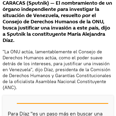
CARACAS (Sputnik) — El nombramiento de un
órgano independiente para investigar la
situación de Venezuela, resuelto por el
Consejo de Derechos Humanos de la ONU,
busca justificar una invasión a este país, dijo
a Sputnik la constituyente María Alejandra
Díaz.
"La ONU actúa, lamentablemente el Consejo de
Derechos Humanos actúa, como el poder suave
detrás de los intereses, para justificar una invasión
en Venezuela", dijo Díaz, presidenta de la Comisión
de Derechos Humanos y Garantías Constitucionales
de la oficialista Asamblea Nacional Constituyente
(ANC).
Para Díaz "es un paso más en buscar una