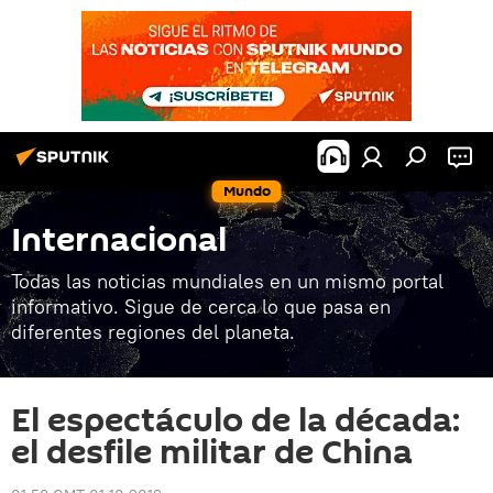
Mundo
Internacional
Todas las noticias mundiales en un mismo portal
informativo. Sigue de cerca lo que pasa en
diferentes regiones del planeta.
El espectáculo de la década:
el desfile militar de China