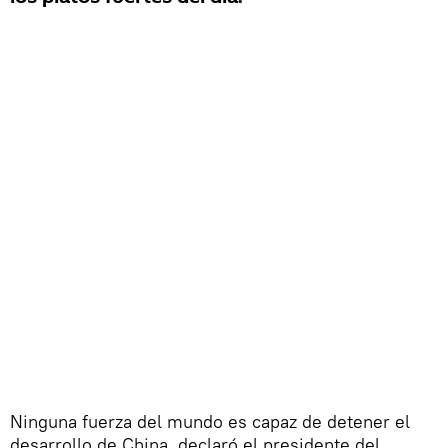
Ninguna fuerza del mundo es capaz de detener el
desarrollo de China, declaró el presidente del