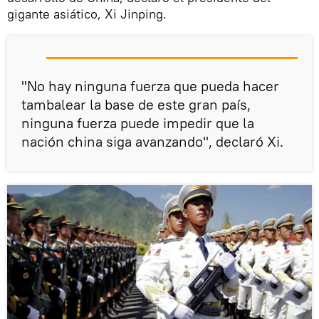
gigante asiático, Xi Jinping.
"No hay ninguna fuerza que pueda hacer
tambalear la base de este gran país,
ninguna fuerza puede impedir que la
nación china siga avanzando", declaró Xi.