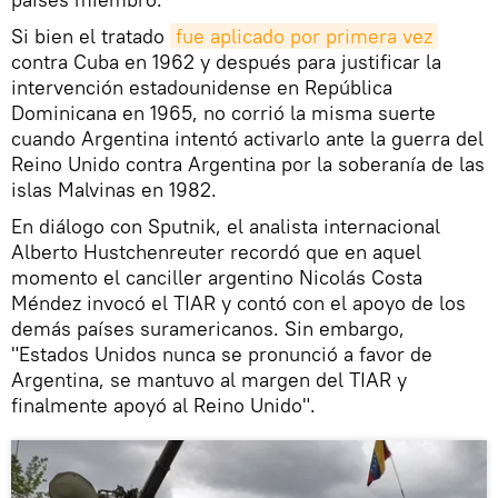
Si bien el tratado
fue aplicado por primera vez
contra Cuba en 1962 y después para justificar la
intervención estadounidense en República
Dominicana en 1965, no corrió la misma suerte
cuando Argentina intentó activarlo ante la guerra del
Reino Unido contra Argentina por la soberanía de las
islas Malvinas en 1982.
En diálogo con Sputnik, el analista internacional
Alberto Hustchenreuter recordó que en aquel
momento el canciller argentino Nicolás Costa
Méndez invocó el TIAR y contó con el apoyo de los
demás países suramericanos. Sin embargo,
"Estados Unidos nunca se pronunció a favor de
Argentina, se mantuvo al margen del TIAR y
finalmente apoyó al Reino Unido".