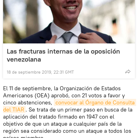
Las fracturas internas de la oposición
venezolana
18 de septiembre 2019, 22:31 GMT
El 11 de septiembre, la Organización de Estados
Americanos (OEA) aprobó, con 21 votos a favor y
cinco abstenciones,
convocar al Órgano de Consulta 
del TIAR
. Se trata de un primer paso en busca de la
aplicación del tratado firmado en 1947 con el
objetivo de que un ataque a cualquier país de la
región sea considerado como un ataque a todos los
países miembro.