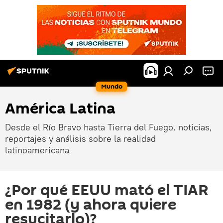
Mundo
América Latina
Desde el Río Bravo hasta Tierra del Fuego, noticias,
reportajes y análisis sobre la realidad
latinoamericana
¿Por qué EEUU mató el TIAR
en 1982 (y ahora quiere
resucitarlo)?