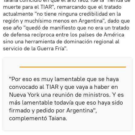
muerte para el TIAR", remarcando que el tratado
actualmente "no tiene ninguna credibilidad en la
región y muchísimo menos en Argentina", dado que
ese año "quedó de manifiesto que no era un tratado
de defensa recíproca entre los países de América
sino una herramienta de dominación regional al
servicio de la Guerra Fría".
"Por eso es muy lamentable que se haya
convocado al TIAR y que vaya a haber en
Nueva York una reunión de ministros. Y es
más lamentable todavía que eso haya sido
firmado y pedido por Argentina",
complementó Taiana.