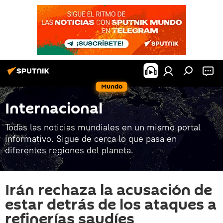
Mundo
Internacional
Todas las noticias mundiales en un mismo portal
informativo. Sigue de cerca lo que pasa en
diferentes regiones del planeta.
Irán rechaza la acusación de
estar detrás de los ataques a
refinerías saudíes