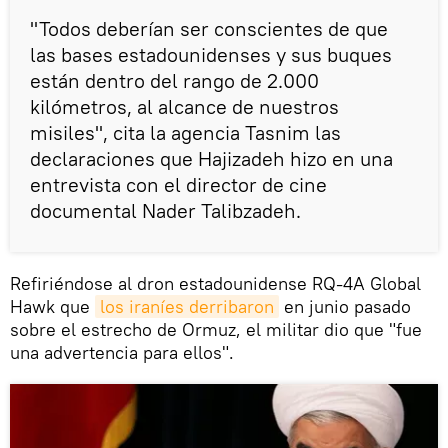
"Todos deberían ser conscientes de que
las bases estadounidenses y sus buques
están dentro del rango de 2.000
kilómetros, al alcance de nuestros
misiles", cita la agencia Tasnim las
declaraciones que Hajizadeh hizo en una
entrevista con el director de cine
documental Nader Talibzadeh.
Refiriéndose al dron estadounidense RQ-4A Global
Hawk que
los iraníes derribaron
en junio pasado
sobre el estrecho de Ormuz, el militar dio que "fue
una advertencia para ellos".