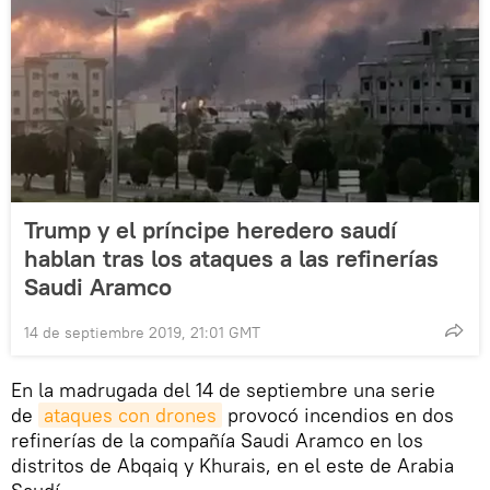
Trump y el príncipe heredero saudí
hablan tras los ataques a las refinerías
Saudi Aramco
14 de septiembre 2019, 21:01 GMT
En la madrugada del 14 de septiembre una serie
de
ataques con drones
provocó incendios en dos
refinerías de la compañía Saudi Aramco en los
distritos de Abqaiq y Khurais, en el este de Arabia