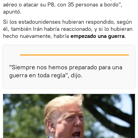
aéreo o atacar su P8, con 35 personas a bordo",
apuntó.
Si los estadounidenses hubieran respondido, según
él, también Irán habría reaccionado, y si lo hubieran
hecho nuevamente, habría
empezado una guerra
.
"Siempre nos hemos preparado para una
guerra en toda regla", dijo.