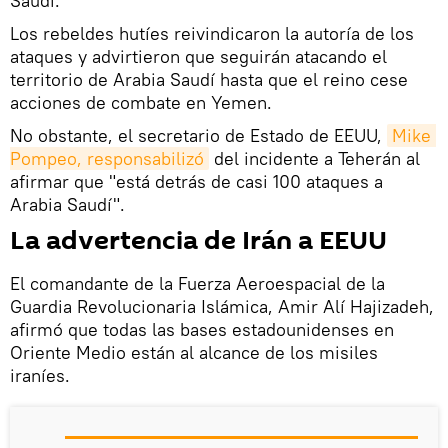
Saudí.
Los rebeldes hutíes reivindicaron la autoría de los
ataques y advirtieron que seguirán atacando el
territorio de Arabia Saudí hasta que el reino cese
acciones de combate en Yemen.
No obstante, el secretario de Estado de EEUU,
Mike 
Pompeo, responsabilizó
del incidente a Teherán al
afirmar que "está detrás de casi 100 ataques a
Arabia Saudí".
La advertencia de Irán a EEUU
El comandante de la Fuerza Aeroespacial de la
Guardia Revolucionaria Islámica, Amir Alí Hajizadeh,
afirmó que todas las bases estadounidenses en
Oriente Medio están al alcance de los misiles
iraníes.