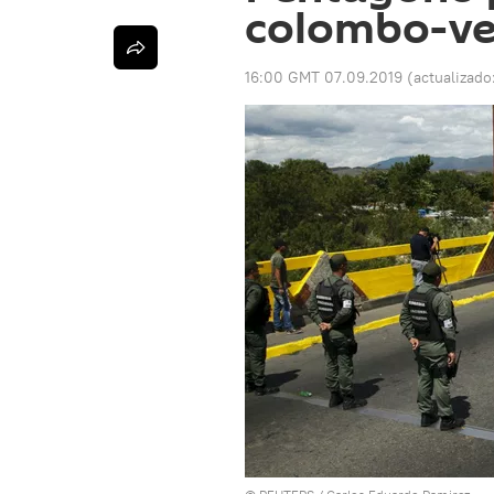
colombo-ve
16:00 GMT 07.09.2019
(actualizado