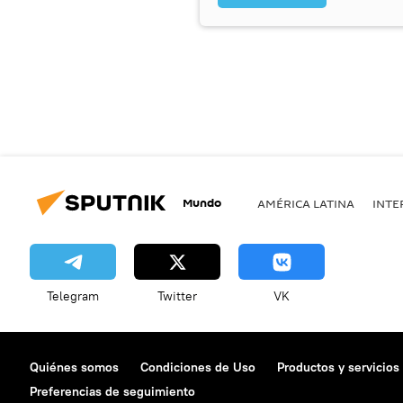
Mundo
AMÉRICA LATINA
INTE
Telegram
Twitter
VK
Quiénes somos
Condiciones de Uso
Productos y servicios
Preferencias de seguimiento