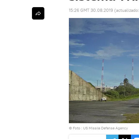
15:26 GMT 30.08.2019
(actualizado
© Foto :
US Missile Defense Agency