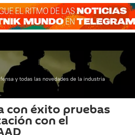
fensa y todas las novedades de la industria
a con éxito pruebas
tación con el
HAAD