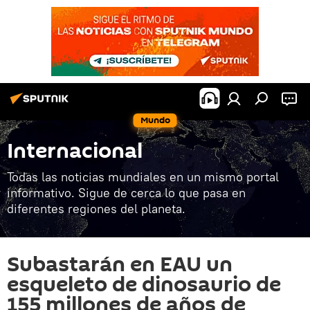
Mundo
Internacional
Todas las noticias mundiales en un mismo portal
informativo. Sigue de cerca lo que pasa en
diferentes regiones del planeta.
Subastarán en EAU un
esqueleto de dinosaurio de
155 millones de años de