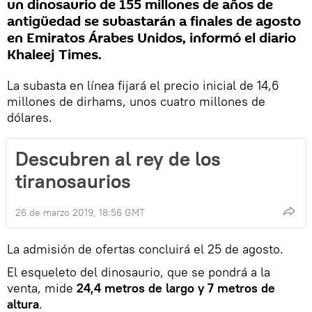
un dinosaurio de 155 millones de años de
antigüedad se subastarán a finales de agosto
en Emiratos Árabes Unidos, informó el diario
Khaleej Times.
La subasta en línea fijará el precio inicial de 14,6
millones de dirhams, unos cuatro millones de
dólares.
Descubren al rey de los
tiranosaurios
26 de marzo 2019, 18:56 GMT
La admisión de ofertas concluirá el 25 de agosto.
El esqueleto del dinosaurio, que se pondrá a la
venta, mide
24,4 metros de largo y 7 metros de
altura
.