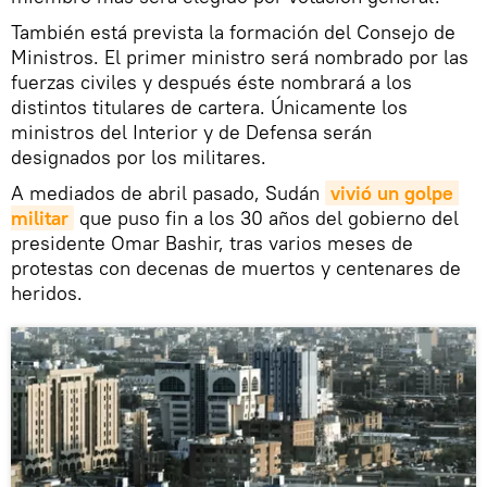
También está prevista la formación del Consejo de
Ministros. El primer ministro será nombrado por las
fuerzas civiles y después éste nombrará a los
distintos titulares de cartera. Únicamente los
ministros del Interior y de Defensa serán
designados por los militares.
A mediados de abril pasado, Sudán
vivió un golpe 
militar
que puso fin a los 30 años del gobierno del
presidente Omar Bashir, tras varios meses de
protestas con decenas de muertos y centenares de
heridos.