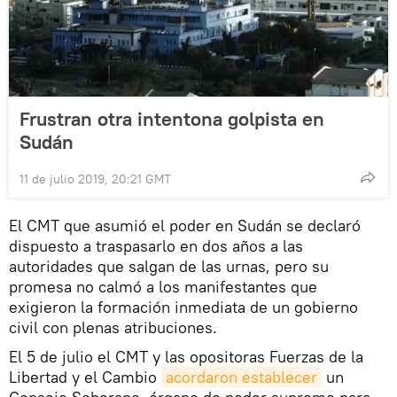
Frustran otra intentona golpista en
Sudán
11 de julio 2019, 20:21 GMT
El CMT que asumió el poder en Sudán se declaró
dispuesto a traspasarlo en dos años a las
autoridades que salgan de las urnas, pero su
promesa no calmó a los manifestantes que
exigieron la formación inmediata de un gobierno
civil con plenas atribuciones.
El 5 de julio el CMT y las opositoras Fuerzas de la
Libertad y el Cambio
acordaron establecer
un