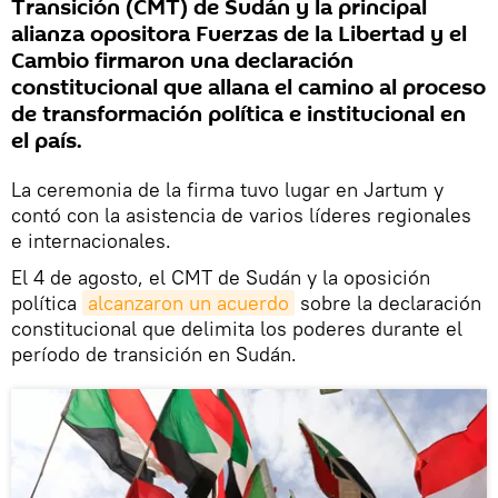
Transición (CMT) de Sudán y la principal
alianza opositora Fuerzas de la Libertad y el
Cambio firmaron una declaración
constitucional que allana el camino al proceso
de transformación política e institucional en
el país.
La ceremonia de la firma tuvo lugar en Jartum y
contó con la asistencia de varios líderes regionales
e internacionales.
El 4 de agosto, el CMT de Sudán y la oposición
política
alcanzaron un acuerdo
sobre la declaración
constitucional que delimita los poderes durante el
período de transición en Sudán.