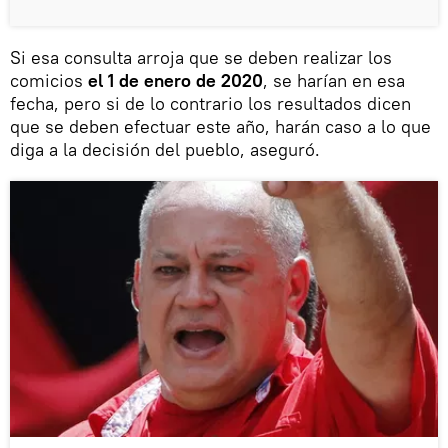
Si esa consulta arroja que se deben realizar los
comicios
el 1 de enero de 2020
, se harían en esa
fecha, pero si de lo contrario los resultados dicen
que se deben efectuar este año, harán caso a lo que
diga a la decisión del pueblo, aseguró.