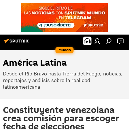
Mundo
América Latina
Desde el Río Bravo hasta Tierra del Fuego, noticias,
reportajes y análisis sobre la realidad
latinoamericana
Constituyente venezolana
crea comisión para escoger
fecha de elecciones