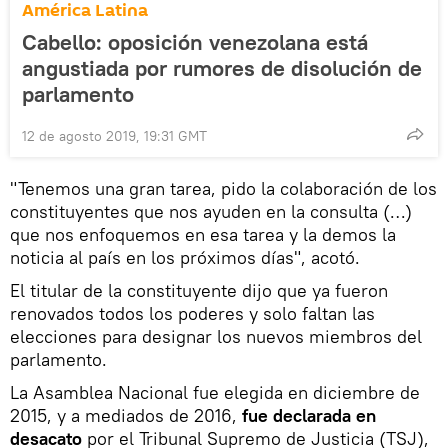
América Latina
Cabello: oposición venezolana está
angustiada por rumores de disolución de
parlamento
12 de agosto 2019, 19:31 GMT
"Tenemos una gran tarea, pido la colaboración de los
constituyentes que nos ayuden en la consulta (…)
que nos enfoquemos en esa tarea y la demos la
noticia al país en los próximos días", acotó.
El titular de la constituyente dijo que ya fueron
renovados todos los poderes y solo faltan las
elecciones para designar los nuevos miembros del
parlamento.
La Asamblea Nacional fue elegida en diciembre de
2015, y a mediados de 2016,
fue declarada en
desacato
por el Tribunal Supremo de Justicia (TSJ),