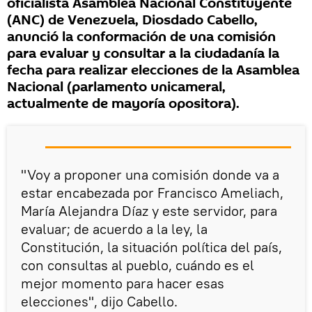
oficialista Asamblea Nacional Constituyente
(ANC) de Venezuela, Diosdado Cabello,
anunció la conformación de una comisión
para evaluar y consultar a la ciudadanía la
fecha para realizar elecciones de la Asamblea
Nacional (parlamento unicameral,
actualmente de mayoría opositora).
"Voy a proponer una comisión donde va a
estar encabezada por Francisco Ameliach,
María Alejandra Díaz y este servidor, para
evaluar; de acuerdo a la ley, la
Constitución, la situación política del país,
con consultas al pueblo, cuándo es el
mejor momento para hacer esas
elecciones", dijo Cabello.