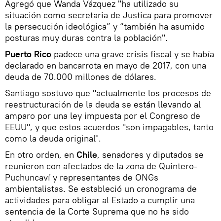
Agregó que Wanda Vázquez "ha utilizado su
situación como secretaria de Justica para promover
la persecución ideológica” y “también ha asumido
posturas muy duras contra la población".
Puerto Rico
padece una grave crisis fiscal y se había
declarado en bancarrota en mayo de 2017, con una
deuda de 70.000 millones de dólares.
Santiago sostuvo que "actualmente los procesos de
reestructuración de la deuda se están llevando al
amparo por una ley impuesta por el Congreso de
EEUU", y que estos acuerdos "son impagables, tanto
como la deuda original".
En otro orden, en
Chile
, senadores y diputados se
reunieron con afectados de la zona de Quintero-
Puchuncaví y representantes de ONGs
ambientalistas. Se estableció un cronograma de
actividades para obligar al Estado a cumplir una
sentencia de la Corte Suprema que no ha sido