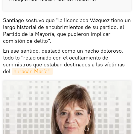
Santiago sostuvo que "la licenciada Vázquez tiene un
largo historial de encubrimientos de su partido, el
Partido de la Mayoría, que pudieron implicar
comisión de delito".
En ese sentido, destacó como un hecho doloroso,
todo lo "relacionado con el ocultamiento de
suministros que estaban destinados a las víctimas
del
huracán María".