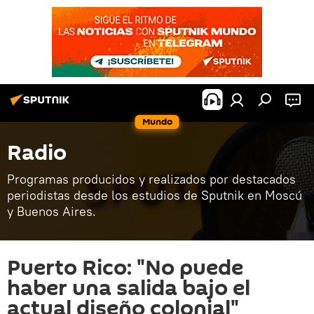
Mundo
Radio
Programas producidos y realizados por destacados
periodistas desde los estudios de Sputnik en Moscú
y Buenos Aires.
Puerto Rico: "No puede
haber una salida bajo el
actual diseño colonial"