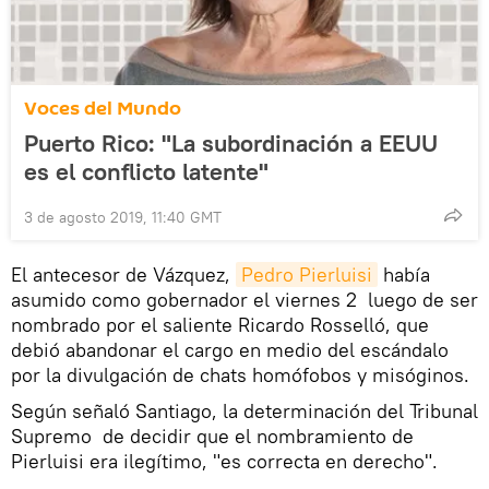
Voces del Mundo
Puerto Rico: "La subordinación a EEUU
es el conflicto latente"
3 de agosto 2019, 11:40 GMT
El antecesor de Vázquez,
Pedro Pierluisi
había
asumido como gobernador el viernes 2 luego de ser
nombrado por el saliente Ricardo Rosselló, que
debió abandonar el cargo en medio del escándalo
por la divulgación de chats homófobos y misóginos.
Según señaló Santiago, la determinación del Tribunal
Supremo de decidir que el nombramiento de
Pierluisi era ilegítimo, "es correcta en derecho".