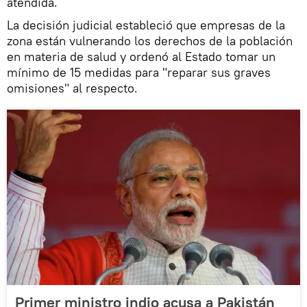
atendida.
La decisión judicial estableció que empresas de la
zona están vulnerando los derechos de la población
en materia de salud y ordenó al Estado tomar un
mínimo de 15 medidas para "reparar sus graves
omisiones" al respecto.
Primer ministro indio acusa a Pakistán