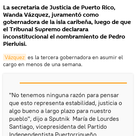
La secretaria de Justicia de Puerto Rico,
Wanda Vázquez, juramentó como
gobernadora de la isla caribeña, luego de que
el Tribunal Supremo declarara
inconstitucional el nombramiento de Pedro
Pierluisi.
Vázquez
es la tercera gobernadora en asumir el
cargo en menos de una semana.
"No tenemos ninguna razón para pensar
que esto representa estabilidad, justicia o
algo bueno a largo plazo para nuestro
pueblo", dijo a Sputnik María de Lourdes
Santiago, vicepresidenta del Partido
Independentista Puertorriqueño.