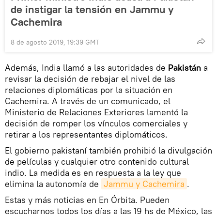
de instigar la tensión en Jammu y
Cachemira
8 de agosto 2019, 19:39 GMT
Además, India llamó a las autoridades de
Pakistán
a
revisar la decisión de rebajar el nivel de las
relaciones diplomáticas por la situación en
Cachemira. A través de un comunicado, el
Ministerio de Relaciones Exteriores lamentó la
decisión de romper los vínculos comerciales y
retirar a los representantes diplomáticos.
El gobierno pakistaní también prohibió la divulgación
de películas y cualquier otro contenido cultural
indio. La medida es en respuesta a la ley que
elimina la autonomía de
Jammu y Cachemira
.
Estas y más noticias en En Órbita. Pueden
escucharnos todos los días a las 19 hs de México, las