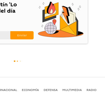
tín 'Lo
el día
RNACIONAL
ECONOMÍA
DEFENSA
MULTIMEDIA
RADIO