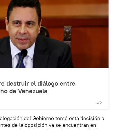
 destruir el diálogo entre
rno de Venezuela
delegación del Gobierno tomó esta decisión a
ntes de la oposición ya se encuentran en