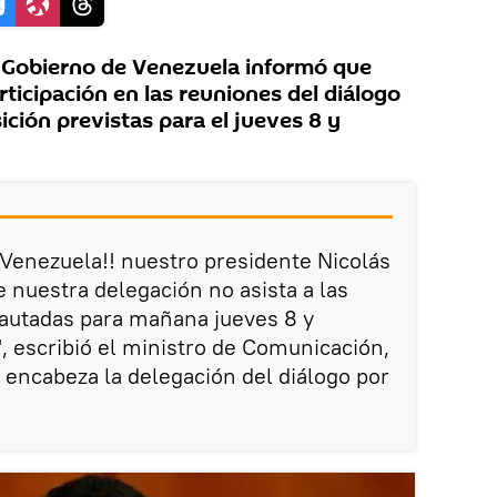
 Gobierno de Venezuela informó que
ticipación en las reuniones del diálogo
ción previstas para el jueves 8 y
 Venezuela!! nuestro presidente Nicolás
 nuestra delegación no asista a las
pautadas para mañana jueves 8 y
, escribió el ministro de Comunicación,
 encabeza la delegación del diálogo por