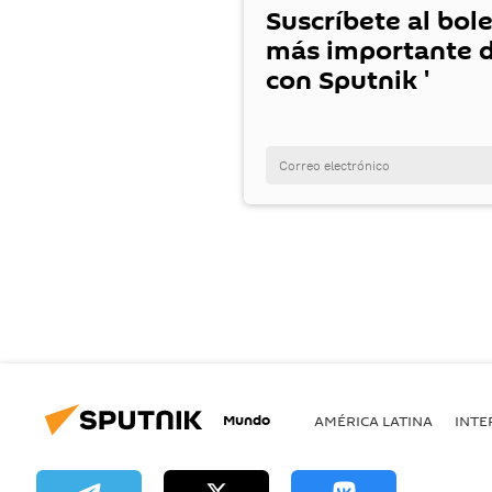
Suscríbete al bole
más importante d
con Sputnik '
Mundo
AMÉRICA LATINA
INTE