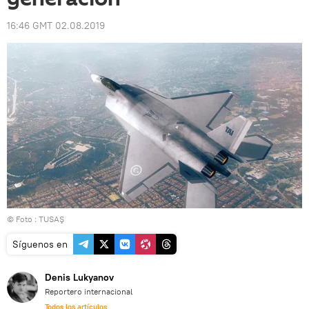
16:46 GMT 02.08.2019
© Foto : TUSAŞ
Síguenos en
Denis Lukyanov
Reportero internacional
Todos los artículos