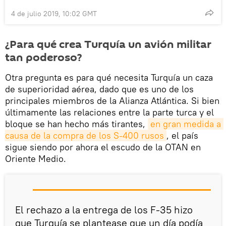
4 de julio 2019, 10:02 GMT
¿Para qué crea Turquía un avión militar
tan poderoso?
Otra pregunta es para qué necesita Turquía un caza
de superioridad aérea, dado que es uno de los
principales miembros de la Alianza Atlántica. Si bien
últimamente las relaciones entre la parte turca y el
bloque se han hecho más tirantes,
en gran medida a 
causa de la compra de los S-400 rusos
, el país
sigue siendo por ahora el escudo de la OTAN en
Oriente Medio.
El rechazo a la entrega de los F-35 hizo
que Turquía se plantease que un día podía