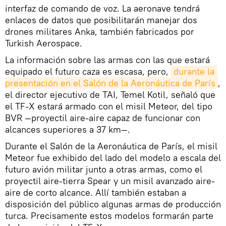
interfaz de comando de voz. La aeronave tendrá
enlaces de datos que posibilitarán manejar dos
drones militares Anka, también fabricados por
Turkish Aerospace.
La información sobre las armas con las que estará
equipado el futuro caza es escasa, pero,
durante la 
presentación en el Salón de la Aeronáutica de París
,
el director ejecutivo de TAI, Temel Kotil, señaló que
el TF-X estará armado con el misil Meteor, del tipo
BVR —proyectil aire-aire capaz de funcionar con
alcances superiores a 37 km—.
Durante el Salón de la Aeronáutica de París, el misil
Meteor fue exhibido del lado del modelo a escala del
futuro avión militar junto a otras armas, como el
proyectil aire-tierra Spear y un misil avanzado aire-
aire de corto alcance. Allí también estaban a
disposición del público algunas armas de producción
turca. Precisamente estos modelos formarán parte