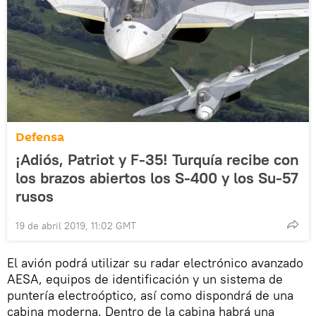
Defensa
¡Adiós, Patriot y F-35! Turquía recibe con
los brazos abiertos los S-400 y los Su-57
rusos
19 de abril 2019, 11:02 GMT
El avión podrá utilizar su radar electrónico avanzado
AESA, equipos de identificación y un sistema de
puntería electroóptico, así como dispondrá de una
cabina moderna. Dentro de la cabina habrá una