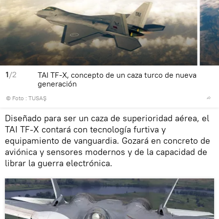
1
/2
TAI TF-X, concepto de un caza turco de nueva
generación
© Foto : TUSAŞ
Diseñado para ser un caza de superioridad aérea, el
TAI TF-X contará con tecnología furtiva y
equipamiento de vanguardia. Gozará en concreto de
aviónica y sensores modernos y de la capacidad de
librar la guerra electrónica.