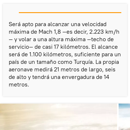
Será apto para alcanzar una velocidad
máxima de Mach 1,8 —es decir, 2.223 km/h
— y volar a una altura máxima —techo de
servicio— de casi 17 kilómetros. El alcance
será de 1.100 kilómetros, suficiente para un
país de un tamaño como Turquía. La propia
aeronave medirá 21 metros de largo, seis
de alto y tendrá una envergadura de 14
metros.