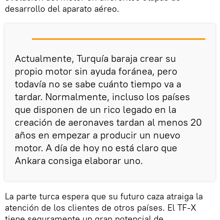
desarrollo del aparato aéreo.
Actualmente, Turquía baraja crear su
propio motor sin ayuda foránea, pero
todavía no se sabe cuánto tiempo va a
tardar. Normalmente, incluso los países
que disponen de un rico legado en la
creación de aeronaves tardan al menos 20
años en empezar a producir un nuevo
motor. A día de hoy no está claro que
Ankara consiga elaborar uno.
La parte turca espera que su futuro caza atraiga la
atención de los clientes de otros países. El TF-X
tiene seguramente un gran potencial de