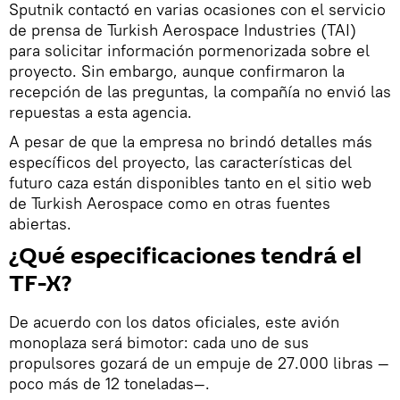
​Sputnik contactó en varias ocasiones con el servicio
de prensa de Turkish Aerospace Industries (TAI)
para solicitar información pormenorizada sobre el
proyecto. Sin embargo, aunque confirmaron la
recepción de las preguntas, la compañía no envió las
repuestas a esta agencia.
A pesar de que la empresa no brindó detalles más
específicos del proyecto, las características del
futuro caza están disponibles tanto en el sitio web
de Turkish Aerospace como en otras fuentes
abiertas.
¿Qué especificaciones tendrá el
TF-X?
De acuerdo con los datos oficiales, este avión
monoplaza será bimotor: cada uno de sus
propulsores gozará de un empuje de 27.000 libras —
poco más de 12 toneladas—.