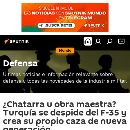
Mundo
Defensa
Últimas noticias e información relevante sobre
defensa y todas las novedades de la industria militar.
¿Chatarra u obra maestra?
Turquía se despide del F-35 y
crea su propio caza de nueva
generación