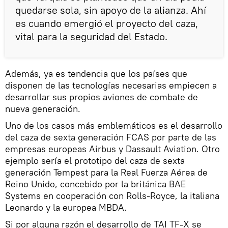
quedarse sola, sin apoyo de la alianza. Ahí
es cuando emergió el proyecto del caza,
vital para la seguridad del Estado.
Además, ya es tendencia que los países que
disponen de las tecnologías necesarias empiecen a
desarrollar sus propios aviones de combate de
nueva generación.
Uno de los casos más emblemáticos es el desarrollo
del caza de sexta generación FCAS por parte de las
empresas europeas Airbus y Dassault Aviation. Otro
ejemplo sería el prototipo del caza de sexta
generación Tempest para la Real Fuerza Aérea de
Reino Unido, concebido por la británica BAE
Systems en cooperación con Rolls-Royce, la italiana
Leonardo y la europea MBDA.
Si por alguna razón el desarrollo de TAI TF-X se