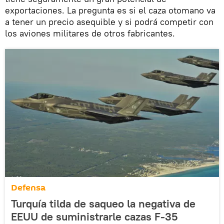
exportaciones. La pregunta es si el caza otomano va
a tener un precio asequible y si podrá competir con
los aviones militares de otros fabricantes.
Defensa
Turquía tilda de saqueo la negativa de
EEUU de suministrarle cazas F-35