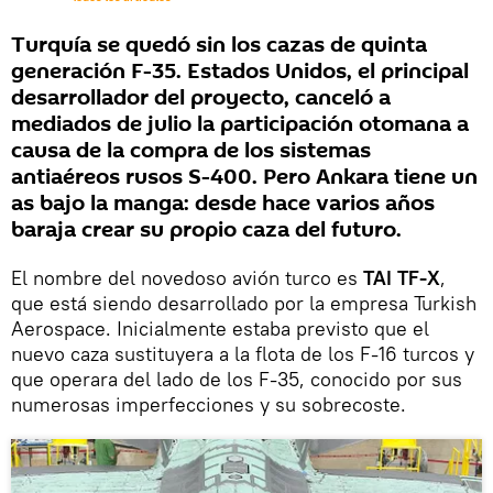
Turquía se quedó sin los cazas de quinta
generación F-35. Estados Unidos, el principal
desarrollador del proyecto, canceló a
mediados de julio la participación otomana a
causa de la compra de los sistemas
antiaéreos rusos S-400. Pero Ankara tiene un
as bajo la manga: desde hace varios años
baraja crear su propio caza del futuro.
El nombre del novedoso avión turco es
TAI TF-X
,
que está siendo desarrollado por la empresa Turkish
Aerospace. Inicialmente estaba previsto que el
nuevo caza sustituyera a la flota de los F-16 turcos y
que operara del lado de los F-35, conocido por sus
numerosas imperfecciones y su sobrecoste.