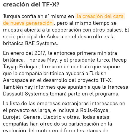
creación del TF-X?
Turquía confía en sí misma en
la creación del caza 
de nueva generación
, pero al mismo tiempo se
muestra abierta a la cooperación con otros países. El
socio principal de Ankara en el desarrollo es la
británica BAE Systems.
En enero del 2017, la entonces primera ministra
británica, Theresa May, y el presidente turco, Recep
Tayyip Erdogan, firmaron un contrato que supone
que la compañía británica ayudará a Turkish
Aerospace en el desarrollo del proyecto TF-X.
También hay informes que apuntan a que la francesa
Dassault Systemes tomará parte en el programa.
La lista de las empresas extranjeras interesadas en
el proyecto es larga, e incluye a Rolls-Royce,
Eurojet, General Electric y otras. Todas estas
compañías han ofrecido su participación en la
evolución del motor en diferentes etapas de