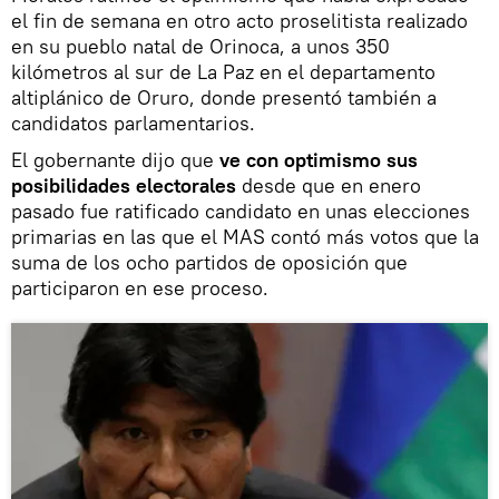
el fin de semana en otro acto proselitista realizado
en su pueblo natal de Orinoca, a unos 350
kilómetros al sur de La Paz en el departamento
altiplánico de Oruro, donde presentó también a
candidatos parlamentarios.
El gobernante dijo que
ve con optimismo sus
posibilidades electorales
desde que en enero
pasado fue ratificado candidato en unas elecciones
primarias en las que el MAS contó más votos que la
suma de los ocho partidos de oposición que
participaron en ese proceso.