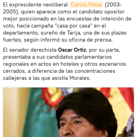
El expresidente neoliberal
Carlos Mesa
(2003-
2005), quien aparece como el candidato opositor
mejor posicionado en las encuestas de intención de
voto, hacía campaña "casa por casa" en el
departamento, sureño de Tarija, una de sus plazas
fuertes, según informó su oficina de prensa.
El senador derechista
Oscar Ortiz
, por su parte,
presentaba a sus candidatos parlamentarios
regionales en actos en hoteles y otros escenarios
cerrados, a diferencia de las concentraciones
callejeras a las que asistía Morales.