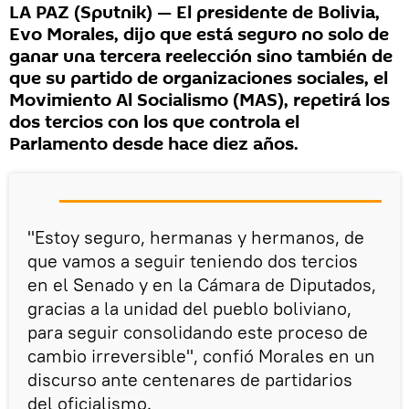
LA PAZ (Sputnik) — El presidente de Bolivia,
Evo Morales, dijo que está seguro no solo de
ganar una tercera reelección sino también de
que su partido de organizaciones sociales, el
Movimiento Al Socialismo (MAS), repetirá los
dos tercios con los que controla el
Parlamento desde hace diez años.
"Estoy seguro, hermanas y hermanos, de
que vamos a seguir teniendo dos tercios
en el Senado y en la Cámara de Diputados,
gracias a la unidad del pueblo boliviano,
para seguir consolidando este proceso de
cambio irreversible", confió Morales en un
discurso ante centenares de partidarios
del oficialismo.