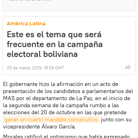
América Latina
Este es el tema que será
frecuente en la campaña
electoral boliviana
25 de marzo 2019, 19:26 GMT
El gobernante hizo la afirmación en un acto de
presentación de los candidatos a parlamentarios del
MAS por el departamento de La Paz, en el inicio de
la segunda semana de la campaña rumbo a las
elecciones del 20 de octubre en las que pretende
ganar un cuarto mandato consecutivo
junto con su
vicepresidente Álvaro García.
Morales ratificó el optimismo que había expresado