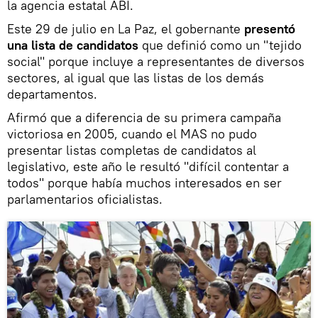
la agencia estatal ABI.
Este 29 de julio en La Paz, el gobernante
presentó
una lista de candidatos
que definió como un "tejido
social" porque incluye a representantes de diversos
sectores, al igual que las listas de los demás
departamentos.
Afirmó que a diferencia de su primera campaña
victoriosa en 2005, cuando el MAS no pudo
presentar listas completas de candidatos al
legislativo, este año le resultó "difícil contentar a
todos" porque había muchos interesados en ser
parlamentarios oficialistas.