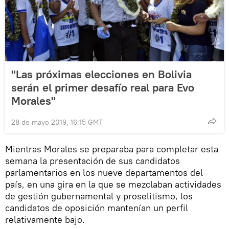
"Las próximas elecciones en Bolivia
serán el primer desafío real para Evo
Morales"
28 de mayo 2019, 16:15 GMT
Mientras Morales se preparaba para completar esta
semana la presentación de sus candidatos
parlamentarios en los nueve departamentos del
país, en una gira en la que se mezclaban actividades
de gestión gubernamental y proselitismo, los
candidatos de oposición mantenían un perfil
relativamente bajo.