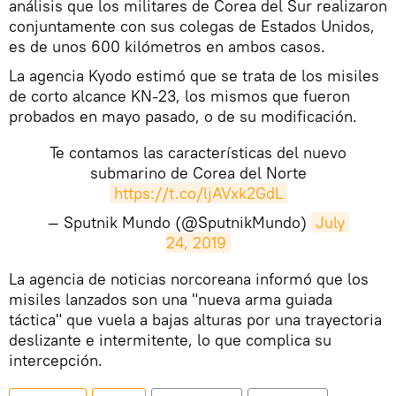
análisis que los militares de Corea del Sur realizaron
conjuntamente con sus colegas de Estados Unidos,
es de unos 600 kilómetros en ambos casos.
La agencia Kyodo estimó que se trata de los misiles
de corto alcance KN-23, los mismos que fueron
probados en mayo pasado, o de su modificación.
Te contamos las características del nuevo
submarino de Corea del Norte
https://t.co/ljAVxk2GdL
— Sputnik Mundo (@SputnikMundo)
July 
24, 2019
​La agencia de noticias norcoreana informó que los
misiles lanzados son una "nueva arma guiada
táctica" que vuela a bajas alturas por una trayectoria
deslizante e intermitente, lo que complica su
intercepción.