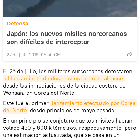
Defensa
Japón: los nuevos misiles norcoreanos
son difíciles de interceptar
27 de julio 2019, 05:50 GMT
El 25 de julio, los militares surcoreanos detectaron
el lanzamiento de dos misiles de corto alcance
desde las inmediaciones de la ciudad costera de
Wonsan, en Corea del Norte.
Este fue el primer
lanzamiento efectuado por Corea 
del Norte
desde principios de mayo pasado.
En un principio se conjeturó que los misiles habían
volado 430 y 690 kilómetros, respectivamente, pero
una estimación actualizada, que se basa en un