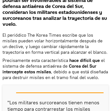
podrían ser invulnerables al sistema de
defensa antiaérea de Corea del Sur,
consideran los militares estadounidenses y
surcoreanos tras analizar la trayectoria de su
vuelo.
El periódico The Korea Times escribe que los
misiles pueden volar horizontalmente después de
un declive, y luego cambiar rápidamente la
trayectoria en forma vertical para alcanzar el blanco.
Precisamente esta característica
hace difícil que
el
sistema de defensa antiaérea de
Corea del Sur
intercepte estos misiles
, debido a que está diseñada
para destruir misiles en el tramo final del vuelo.
"Los militares surcoreanos tienen menos
tiempo para contrarrestar los misiles