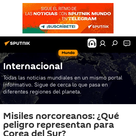
Mundo
Internacional
Todas las noticias mundiales en un mismo portal
informativo. Sigue de cerca lo que pasa en
diferentes regiones del planeta.
Misiles norcoreanos: ¿Qué
peligro representan para
Corea del Sur?