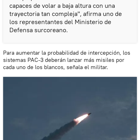
capaces de volar a baja altura con una
trayectoria tan compleja", afirma uno de
los representantes del Ministerio de
Defensa surcoreano.
Para aumentar la probabilidad de intercepción, los
sistemas PAC-3 deberán lanzar más misiles por
cada uno de los blancos, señala el militar.