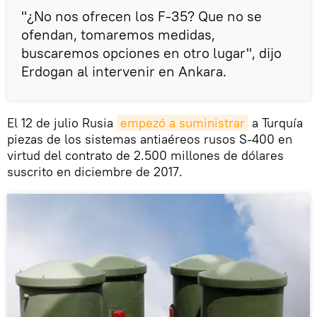
"¿No nos ofrecen los F-35? Que no se
ofendan, tomaremos medidas,
buscaremos opciones en otro lugar", dijo
Erdogan al intervenir en Ankara.
El 12 de julio Rusia
empezó a suministrar
a Turquía
piezas de los sistemas antiaéreos rusos S-400 en
virtud del contrato de 2.500 millones de dólares
suscrito en diciembre de 2017.