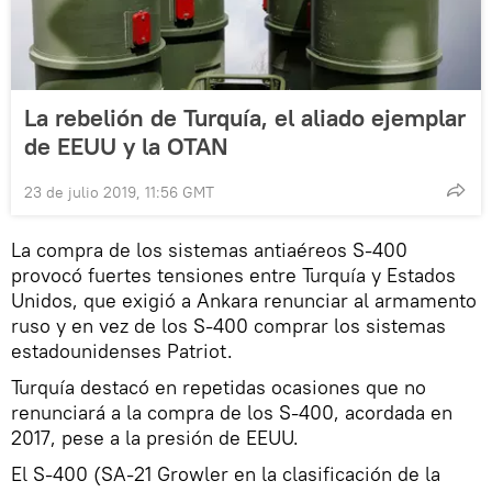
La rebelión de Turquía, el aliado ejemplar
de EEUU y la OTAN
23 de julio 2019, 11:56 GMT
La compra de los sistemas antiaéreos S-400
provocó fuertes tensiones entre Turquía y Estados
Unidos, que exigió a Ankara renunciar al armamento
ruso y en vez de los S-400 comprar los sistemas
estadounidenses Patriot.
Turquía destacó en repetidas ocasiones que no
renunciará a la compra de los S-400, acordada en
2017, pese a la presión de EEUU.
El S-400 (SA-21 Growler en la clasificación de la