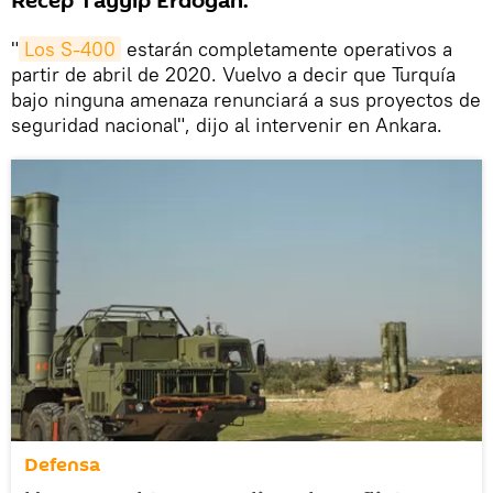
Recep Tayyip Erdogan.
"
Los S-400
estarán completamente operativos a
partir de abril de 2020. Vuelvo a decir que Turquía
bajo ninguna amenaza renunciará a sus proyectos de
seguridad nacional", dijo al intervenir en Ankara.
Defensa