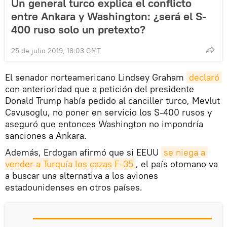
Un general turco explica el conflicto
entre Ankara y Washington: ¿será el S-
400 ruso solo un pretexto?
25 de julio 2019, 18:03 GMT
El senador norteamericano Lindsey Graham
declaró
con anterioridad que a petición del presidente
Donald Trump había pedido al canciller turco, Mevlut
Cavusoglu, no poner en servicio los S-400 rusos y
aseguró que entonces Washington no impondría
sanciones a Ankara.
Además, Erdogan afirmó que si EEUU
se niega a 
vender a Turquía los cazas F-35
, el país otomano va
a buscar una alternativa a los aviones
estadounidenses en otros países.