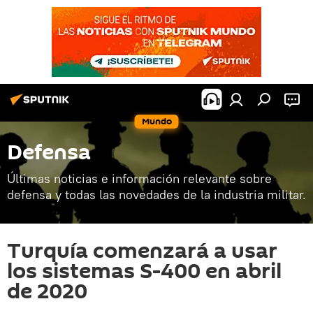
Mundo
Defensa
Últimas noticias e información relevante sobre
defensa y todas las novedades de la industria militar.
Turquía comenzará a usar
los sistemas S-400 en abril
de 2020