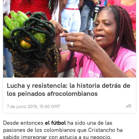
Lucha y resistencia: la historia detrás de
los peinados afrocolombianos
7 de junio 2019, 15:40 GMT
Desde entonces
el fútbol
ha sido una de las
pasiones de los colombianos que Cristancho ha
sabido impregnar con astucia a su negocio.