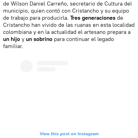
de Wilson Daniel Carreño, secretario de Cultura del
municipio, quien contó con Cristancho y su equipo
de trabajo para producirla.
Tres generaciones
de
Cristancho han vivido de las ruanas en esta localidad
colombiana y en la actualidad el artesano prepara a
un hijo
y
un sobrino
para continuar el legado
familiar.
View this post on Instagram