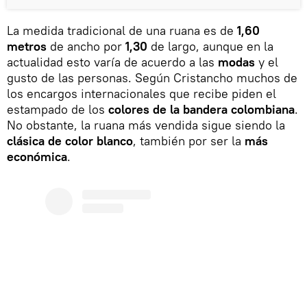
La medida tradicional de una ruana es de
1,60
metros
de ancho por
1,30
de largo, aunque en la
actualidad esto varía de acuerdo a las
modas
y el
gusto de las personas. Según Cristancho muchos de
los encargos internacionales que recibe piden el
estampado de los
colores de la bandera colombiana
.
No obstante, la ruana más vendida sigue siendo la
clásica de color blanco
, también por ser la
más
económica
.