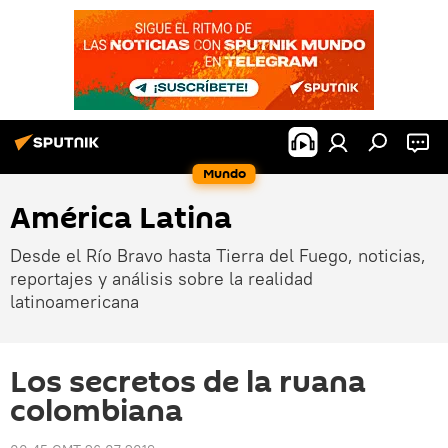
Mundo
América Latina
Desde el Río Bravo hasta Tierra del Fuego, noticias,
reportajes y análisis sobre la realidad
latinoamericana
Los secretos de la ruana
colombiana