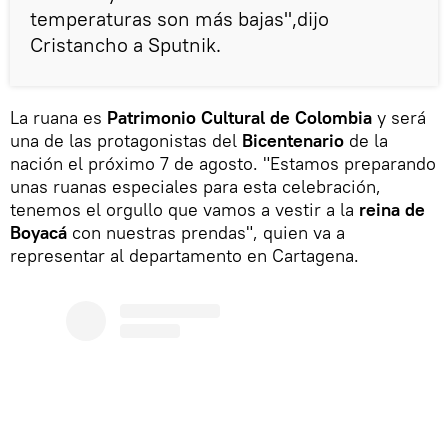
temperaturas son más bajas",dijo
Cristancho a Sputnik.
La ruana es
Patrimonio Cultural de Colombia
y será
una de las protagonistas del
Bicentenario
de la
nación el próximo 7 de agosto. "Estamos preparando
unas ruanas especiales para esta celebración,
tenemos el orgullo que vamos a vestir a la
reina de
Boyacá
con nuestras prendas", quien va a
representar al departamento en Cartagena.