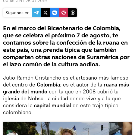
00:45 GMT 26.07.2019
Síguenos en
En el marco del Bicentenario de Colombia,
que se celebra el próximo 7 de agosto, te
contamos sobre la confección de la ruana en
este país, una prenda típica que también
comparten otras naciones de Suramérica por
el lazo común de la cultura andina.
Julio Ramón Cristancho es el artesano más famoso
del centro de
Colombia
: es el autor de la
ruana más
grande del mundo
con la que en 2008 cubrió la
iglesia de Nobsa, la ciudad donde vive y a la que
considera la
capital mundial
de este traje típico
colombiano.