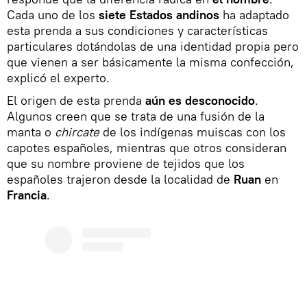
Cada uno de los
siete Estados andinos
ha adaptado
esta prenda a sus condiciones y características
particulares dotándolas de una identidad propia pero
que vienen a ser básicamente la misma confección,
explicó el experto.
El origen de esta prenda
aún es desconocido
.
Algunos creen que se trata de una fusión de la
manta o
chircate
de los indígenas muiscas con los
capotes españoles, mientras que otros consideran
que su nombre proviene de tejidos que los
españoles trajeron desde la localidad de
Ruan
en
Francia
.