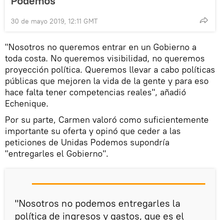
Podemos
30 de mayo 2019, 12:11 GMT
"Nosotros no queremos entrar en un Gobierno a
toda costa. No queremos visibilidad, no queremos
proyección política. Queremos llevar a cabo políticas
públicas que mejoren la vida de la gente y para eso
hace falta tener competencias reales", añadió
Echenique.
Por su parte, Carmen valoró como suficientemente
importante su oferta y opinó que ceder a las
peticiones de Unidas Podemos supondría
"entregarles el Gobierno".
"Nosotros no podemos entregarles la
política de ingresos y gastos, que es el