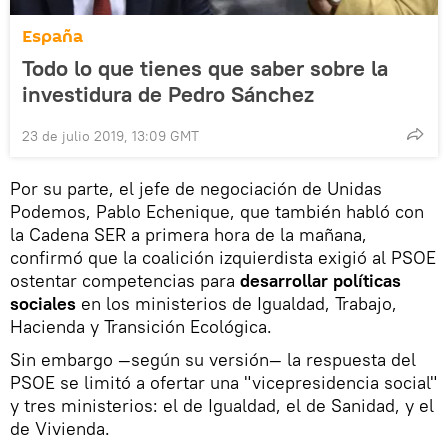
España
Todo lo que tienes que saber sobre la
investidura de Pedro Sánchez
23 de julio 2019, 13:09 GMT
Por su parte, el jefe de negociación de Unidas
Podemos, Pablo Echenique, que también habló con
la Cadena SER a primera hora de la mañana,
confirmó que la coalición izquierdista exigió al PSOE
ostentar competencias para
desarrollar políticas
sociales
en los ministerios de Igualdad, Trabajo,
Hacienda y Transición Ecológica.
Sin embargo —según su versión— la respuesta del
PSOE se limitó a ofertar una "vicepresidencia social"
y tres ministerios: el de Igualdad, el de Sanidad, y el
de Vivienda.