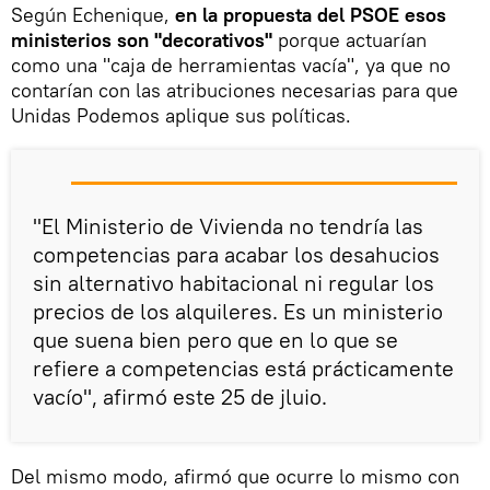
Según Echenique,
en la propuesta del PSOE esos
ministerios son "decorativos"
porque actuarían
como una "caja de herramientas vacía", ya que no
contarían con las atribuciones necesarias para que
Unidas Podemos aplique sus políticas.
"El Ministerio de Vivienda no tendría las
competencias para acabar los desahucios
sin alternativo habitacional ni regular los
precios de los alquileres. Es un ministerio
que suena bien pero que en lo que se
refiere a competencias está prácticamente
vacío", afirmó este 25 de jluio.
Del mismo modo, afirmó que ocurre lo mismo con