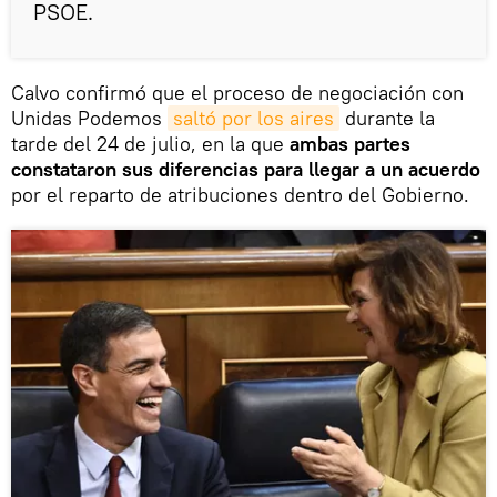
PSOE.
Calvo confirmó que el proceso de negociación con
Unidas Podemos
saltó por los aires
durante la
tarde del 24 de julio, en la que
ambas partes
constataron sus diferencias para llegar a un acuerdo
por el reparto de atribuciones dentro del Gobierno.