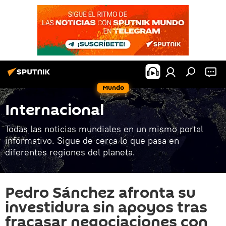
Mundo
Internacional
Todas las noticias mundiales en un mismo portal
informativo. Sigue de cerca lo que pasa en
diferentes regiones del planeta.
Pedro Sánchez afronta su
investidura sin apoyos tras
fracasar negociaciones con