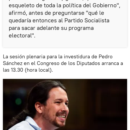
esqueleto de toda la política del Gobierno",
afirmó, antes de preguntarse "qué le
quedaría entonces al Partido Socialista
para sacar adelante su programa
electoral".
La sesión plenaria para la investidura de Pedro
Sánchez en el Congreso de los Diputados arranca a
las 13.30 (hora local).