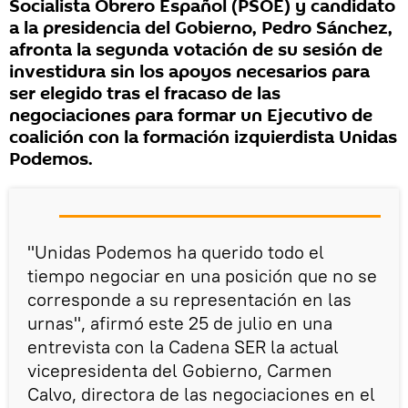
Socialista Obrero Español (PSOE) y candidato
a la presidencia del Gobierno, Pedro Sánchez,
afronta la segunda votación de su sesión de
investidura sin los apoyos necesarios para
ser elegido tras el fracaso de las
negociaciones para formar un Ejecutivo de
coalición con la formación izquierdista Unidas
Podemos.
"Unidas Podemos ha querido todo el
tiempo negociar en una posición que no se
corresponde a su representación en las
urnas", afirmó este 25 de julio en una
entrevista con la Cadena SER la actual
vicepresidenta del Gobierno, Carmen
Calvo, directora de las negociaciones en el