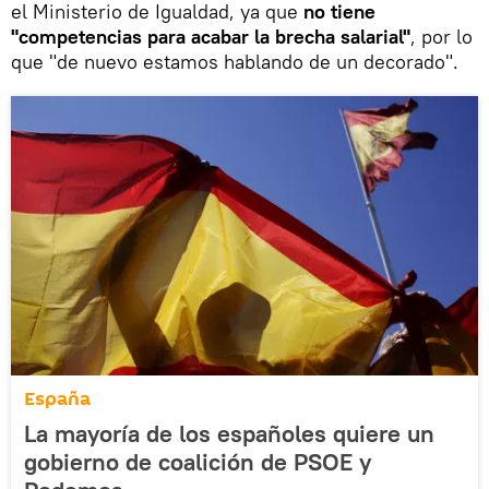
el Ministerio de Igualdad, ya que
no tiene
"competencias para acabar la brecha salarial"
, por lo
que "de nuevo estamos hablando de un decorado".
España
La mayoría de los españoles quiere un
gobierno de coalición de PSOE y