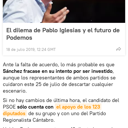
El dilema de Pablo Iglesias y el futuro de
Podemos
18 de julio 2019, 12:24 GMT
Ante la falta de acuerdo, lo más probable es que
Sánchez fracase en su intento por ser investido
,
aunque los representantes de ambos partidos se
cuidaron este 25 de julio de descartar cualquier
escenario.
Si no hay cambios de última hora, el candidato del
PSOE
sólo cuenta con
el apoyo de los 123 
diputados
de su grupo y con uno del Partido
Regionalista Cántabro.