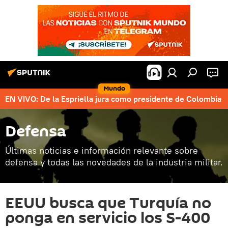
Mundo
EN VIVO: De la Espriella jura como presidente de Colombia
Defensa
Últimas noticias e información relevante sobre
defensa y todas las novedades de la industria militar.
EEUU busca que Turquía no
ponga en servicio los S-400