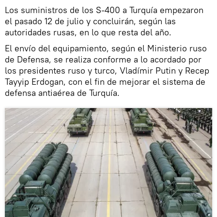
Los suministros de los S-400 a Turquía empezaron
el pasado 12 de julio y concluirán, según las
autoridades rusas, en lo que resta del año.
El envío del equipamiento, según el Ministerio ruso
de Defensa, se realiza conforme a lo acordado por
los presidentes ruso y turco, Vladímir Putin y Recep
Tayyip Erdogan, con el fin de mejorar el sistema de
defensa antiaérea de Turquía.