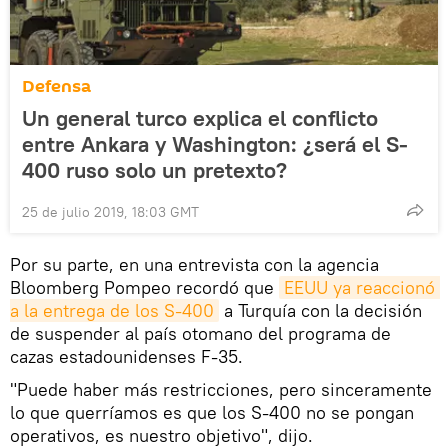
Defensa
Un general turco explica el conflicto
entre Ankara y Washington: ¿será el S-
400 ruso solo un pretexto?
25 de julio 2019, 18:03 GMT
Por su parte, en una entrevista con la agencia
Bloomberg Pompeo recordó que
EEUU ya reaccionó 
a la entrega de los S-400
a Turquía con la decisión
de suspender al país otomano del programa de
cazas estadounidenses F-35.
"Puede haber más restricciones, pero sinceramente
lo que querríamos es que los S-400 no se pongan
operativos, es nuestro objetivo", dijo.