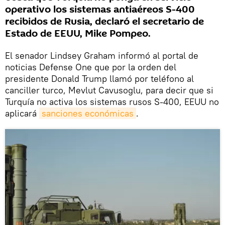
operativo los sistemas antiaéreos S-400
recibidos de Rusia, declaró el secretario de
Estado de EEUU, Mike Pompeo.
El senador Lindsey Graham informó al portal de
noticias Defense One que por la orden del
presidente Donald Trump llamó por teléfono al
canciller turco, Mevlut Cavusoglu, para decir que si
Turquía no activa los sistemas rusos S-400, EEUU no
aplicará
sanciones económicas
.