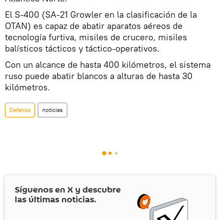
El S-400 (SA-21 Growler en la clasificación de la
OTAN) es capaz de abatir aparatos aéreos de
tecnología furtiva, misiles de crucero, misiles
balísticos tácticos y táctico-operativos.
Con un alcance de hasta 400 kilómetros, el sistema
ruso puede abatir blancos a alturas de hasta 30
kilómetros.
Defensa
noticias
Síguenos en
X
y descubre
las últimas noticias.