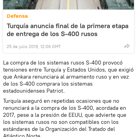
Defensa
Turquía anuncia final de la primera etapa
de entrega de los S-400 rusos
25 de julio 2019, 12:06 GMT
La compra de los sistemas rusos S-400 provocó
tensiones entre Turquía y Estados Unidos, que exigió
que Ankara renunciara al armamento ruso y en vez
de los S-400 comprara los sistemas
estadounidenses Patriot.
Turquía aseguró en repetidas ocasiones que no
renunciará a la compra de los S-400, acordada en
2017, pese a la presión de EEUU, que advierte que
los sistemas rusos no son compatibles con los
estándares de la Organización del Tratado del
Atlántico Norte.