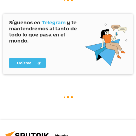
Síguenos en
Telegram
y te
mantendremos al tanto de
todo lo que pasa en el
mundo.
Unirme
Mundo