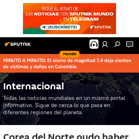
Mundo
MINUTO A MINUTO: El sismo de magnitud 7,4 deja cientos
de víctimas y daños en Colombia
Internacional
Todas las noticias mundiales en un mismo portal
informativo. Sigue de cerca lo que pasa en
diferentes regiones del planeta.
Corea del Norte pudo haber