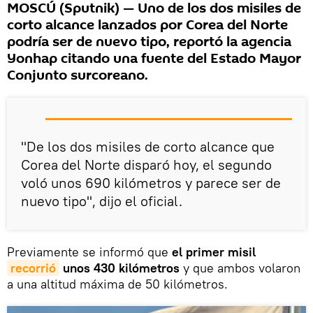
MOSCÚ (Sputnik) — Uno de los dos misiles de
corto alcance lanzados por Corea del Norte
podría ser de nuevo tipo, reportó la agencia
Yonhap citando una fuente del Estado Mayor
Conjunto surcoreano.
"De los dos misiles de corto alcance que
Corea del Norte disparó hoy, el segundo
voló unos 690 kilómetros y parece ser de
nuevo tipo", dijo el oficial.
Previamente se informó que
el primer misil
recorrió
unos 430 kilómetros
y que ambos volaron
a una altitud máxima de 50 kilómetros.