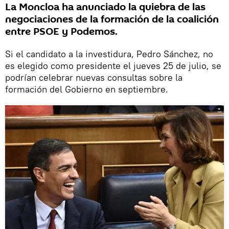
La Moncloa ha anunciado la quiebra de las
negociaciones de la formación de la coalición
entre PSOE y Podemos.
Si el candidato a la investidura, Pedro Sánchez, no
es elegido como presidente el jueves 25 de julio, se
podrían celebrar nuevas consultas sobre la
formación del Gobierno en septiembre.