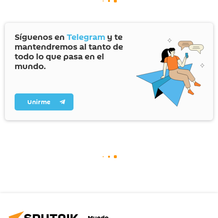
Síguenos en
Telegram
y te
mantendremos al tanto de
todo lo que pasa en el
mundo.
Unirme
Mundo