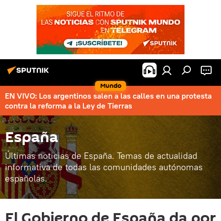
Mundo
EN VIVO: Los argentinos salen a las calles en una protesta
contra la reforma a la Ley de Tierras
España
Últimas noticias de España. Temas de actualidad
informativa de todas las comunidades autónomas
españolas.
El Gobierno de España da por