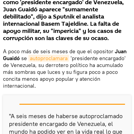
como 'presidente encargado' de Venezuela,
Juan Guaidó aparece "sumamente
debilitado", dijo a Sputnik el analista
internacional Basem Tajeldine. La falta de
apoyo militar, su "impericia" y los casos de
corrupción son las claves de su ocaso.
A poco más de seis meses de que el opositor
Juan
Guaidó
se
autoproclamara
'presidente encargado'
de Venezuela, su derrotero político ha acumulado
más sombras que luces y su figura poco a poco
concita menos apoyo popular y atención
internacional.
"A seis meses de haberse autoproclamado
presidente encargado de Venezuela, el
mundo ha podido ver en la vida real lo que