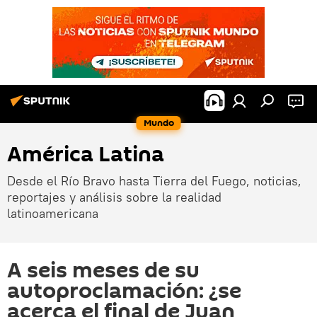
Mundo
América Latina
Desde el Río Bravo hasta Tierra del Fuego, noticias,
reportajes y análisis sobre la realidad
latinoamericana
A seis meses de su
autoproclamación: ¿se
acerca el final de Juan