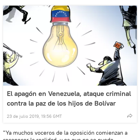
El apagón en Venezuela, ataque criminal
contra la paz de los hijos de Bolívar
23 de julio 2019, 19:56 GMT
"Ya muchos voceros de la oposición comienzan a
reconocer la realidad, y es que no se puede