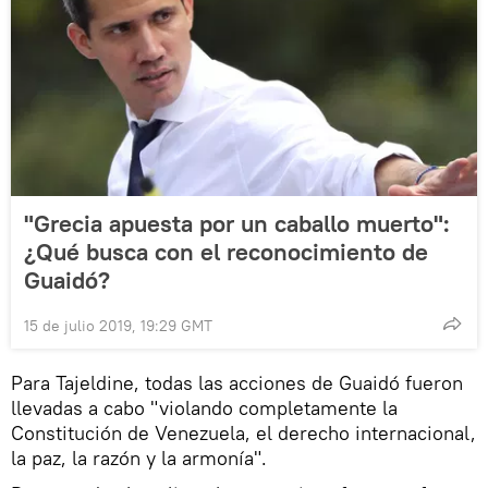
"Grecia apuesta por un caballo muerto":
¿Qué busca con el reconocimiento de
Guaidó?
15 de julio 2019, 19:29 GMT
Para Tajeldine, todas las acciones de Guaidó fueron
llevadas a cabo "violando completamente la
Constitución de Venezuela, el derecho internacional,
la paz, la razón y la armonía".