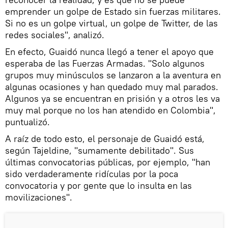
emprender un golpe de Estado sin fuerzas militares.
Si no es un golpe virtual, un golpe de Twitter, de las
redes sociales", analizó.
En efecto, Guaidó nunca llegó a tener el apoyo que
esperaba de las Fuerzas Armadas. "Solo algunos
grupos muy minúsculos se lanzaron a la aventura en
algunas ocasiones y han quedado muy mal parados.
Algunos ya se encuentran en prisión y a otros les va
muy mal porque no los han atendido en Colombia",
puntualizó.
A raíz de todo esto, el personaje de Guaidó está,
según Tajeldine, "sumamente debilitado". Sus
últimas convocatorias públicas, por ejemplo, "han
sido verdaderamente ridículas por la poca
convocatoria y por gente que lo insulta en las
movilizaciones".