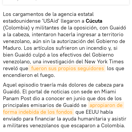
Los cargamentos de la agencia estatal
estadounidense 'USAid' llegaron a
Cúcuta
(Colombia) y militantes de la oposición, con Guaidó
a la cabeza, intentaron hacerla ingresar a territorio
venezolano, aún sin la autorización del Gobierno de
Maduro. Los artículos sufrieron un incendio y, si
bien Guaidó culpó a los efectivos del Gobierno
venezolano, una investigación del New York Times
reveló que
 fueron sus propios seguidores
los que
encendieron el fuego.
Aquel episodio traería más dolores de cabeza para
Guaidó. El portal de noticias con sede en Miami
Panam Post dio a conocer en junio que dos de los
principales emisarios de Guaidó se
apropiaron de 
forma indebida de los fondos
que EEUU había
enviado para financiar la ayuda humanitaria y asistir
a militares venezolanos que escaparon a Colombia.