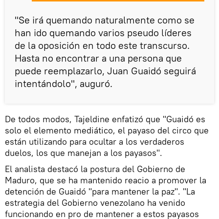
"Se irá quemando naturalmente como se
han ido quemando varios pseudo líderes
de la oposición en todo este transcurso.
Hasta no encontrar a una persona que
puede reemplazarlo, Juan Guaidó seguirá
intentándolo", auguró.
De todos modos, Tajeldine enfatizó que "Guaidó es
solo el elemento mediático, el payaso del circo que
están utilizando para ocultar a los verdaderos
duelos, los que manejan a los payasos".
El analista destacó la postura del Gobierno de
Maduro, que se ha mantenido reacio a promover la
detención de Guaidó "para mantener la paz". "La
estrategia del Gobierno venezolano ha venido
funcionando en pro de mantener a estos payasos