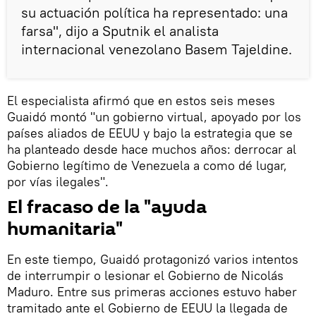
su actuación política ha representado: una
farsa", dijo a Sputnik el analista
internacional venezolano Basem Tajeldine.
El especialista afirmó que en estos seis meses
Guaidó montó "un gobierno virtual, apoyado por los
países aliados de EEUU y bajo la estrategia que se
ha planteado desde hace muchos años: derrocar al
Gobierno legítimo de Venezuela a como dé lugar,
por vías ilegales".
El fracaso de la "ayuda
humanitaria"
En este tiempo, Guaidó protagonizó varios intentos
de interrumpir o lesionar el Gobierno de Nicolás
Maduro. Entre sus primeras acciones estuvo haber
tramitado ante el Gobierno de EEUU la llegada de