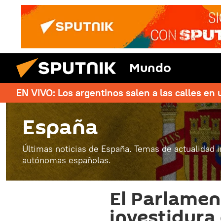
Mundo
EN VIVO: Los argentinos salen a las calles en 
España
Últimas noticias de España. Temas de actualidad 
autónomas españolas.
El Parlamen
investidura