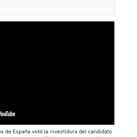
s de España votó la investidura del candidato