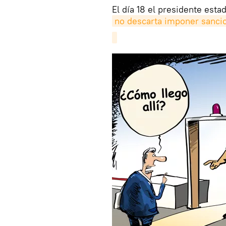
El día 18 el presidente es
no descarta imponer sanci