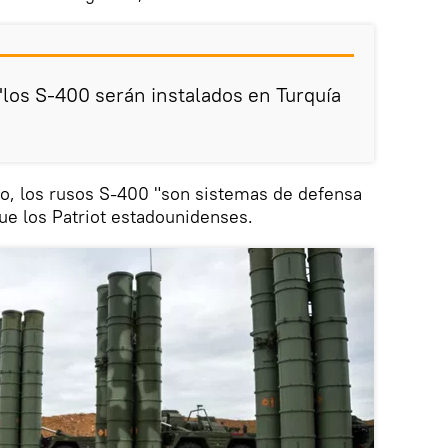
los S-400 serán instalados en Turquía
rco, los rusos S-400 "son sistemas de defensa
ue los Patriot estadounidenses.