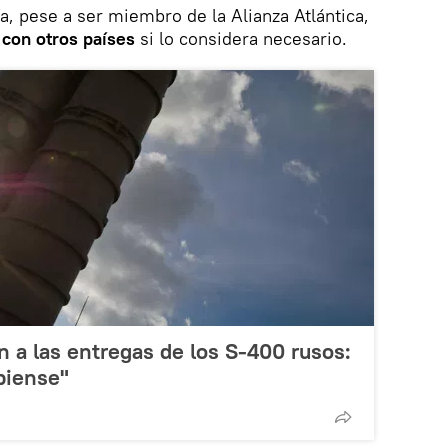
, pese a ser miembro de la Alianza Atlántica,
 con otros países
si lo considera necesario.
n a las entregas de los S-400 rusos:
piense"