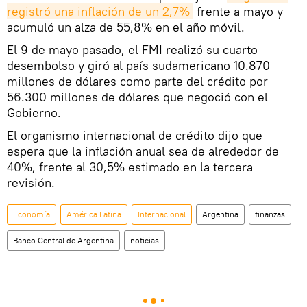
registró una inflación de un 2,7%
frente a mayo y
acumuló un alza de 55,8% en el año móvil.
El 9 de mayo pasado, el FMI realizó su cuarto
desembolso y giró al país sudamericano 10.870
millones de dólares como parte del crédito por
56.300 millones de dólares que negoció con el
Gobierno.
El organismo internacional de crédito dijo que
espera que la inflación anual sea de alrededor de
40%, frente al 30,5% estimado en la tercera
revisión.
Economía
América Latina
Internacional
Argentina
finanzas
Banco Central de Argentina
noticias