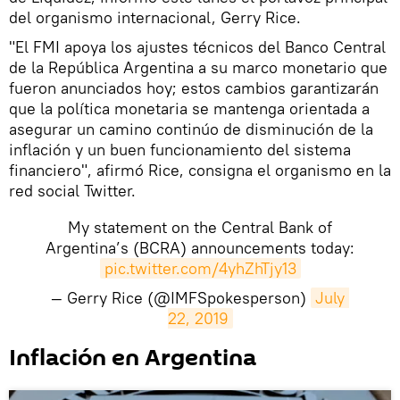
del organismo internacional, Gerry Rice.
"El FMI apoya los ajustes técnicos del Banco Central
de la República Argentina a su marco monetario que
fueron anunciados hoy; estos cambios garantizarán
que la política monetaria se mantenga orientada a
asegurar un camino continúo de disminución de la
inflación y un buen funcionamiento del sistema
financiero", afirmó Rice, consigna el organismo en la
red social Twitter.
My statement on the Central Bank of
Argentina’s (BCRA) announcements today:
pic.twitter.com/4yhZhTjy13
— Gerry Rice (@IMFSpokesperson)
July 
22, 2019
Inflación en Argentina