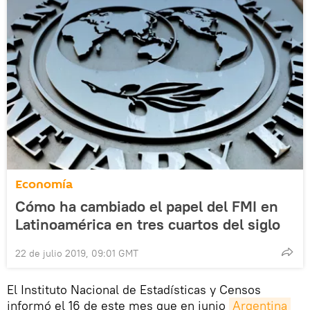
Economía
Cómo ha cambiado el papel del FMI en
Latinoamérica en tres cuartos del siglo
22 de julio 2019, 09:01 GMT
El Instituto Nacional de Estadísticas y Censos
informó el 16 de este mes que en junio
Argentina 