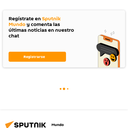
Regístrate en
Sputnik
Mundo
y comenta las
últimas noticias en nuestro
chat
Registrarse
Mundo