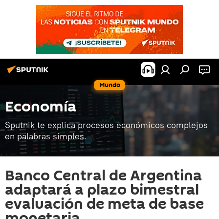
Mundo
Economía
Sputnik te explica procesos económicos complejos
en palabras simples.
Banco Central de Argentina
adaptará a plazo bimestral
evaluación de meta de base
monetaria