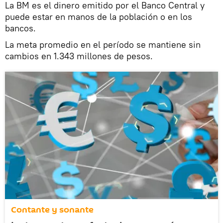
La BM es el dinero emitido por el Banco Central y
puede estar en manos de la población o en los
bancos.
La meta promedio en el período se mantiene sin
cambios en 1.343 millones de pesos.
Contante y sonante