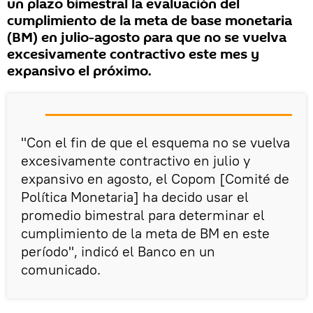
un plazo bimestral la evaluación del
cumplimiento de la meta de base monetaria
(BM) en julio-agosto para que no se vuelva
excesivamente contractivo este mes y
expansivo el próximo.
"Con el fin de que el esquema no se vuelva
excesivamente contractivo en julio y
expansivo en agosto, el Copom [Comité de
Política Monetaria] ha decido usar el
promedio bimestral para determinar el
cumplimiento de la meta de BM en este
período", indicó el Banco en un
comunicado.