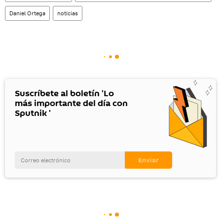
Daniel Ortega
noticias
Suscríbete al boletín 'Lo
más importante del día con
Sputnik '