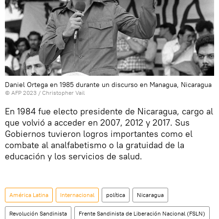
Daniel Ortega en 1985 durante un discurso en Managua, Nicaragua
© AFP 2023 / Christopher Vail
En 1984 fue electo presidente de Nicaragua, cargo al
que volvió a acceder en 2007, 2012 y 2017. Sus
Gobiernos tuvieron logros importantes como el
combate al analfabetismo o la gratuidad de la
educación y los servicios de salud.
América Latina
Internacional
política
Nicaragua
Revolución Sandinista
Frente Sandinista de Liberación Nacional (FSLN)