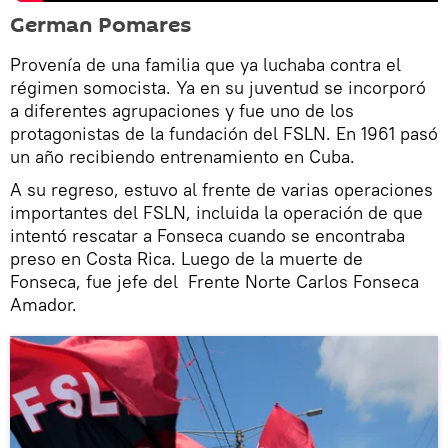
German Pomares
Provenía de una familia que ya luchaba contra el
régimen somocista. Ya en su juventud se incorporó
a diferentes agrupaciones y fue uno de los
protagonistas de la fundación del FSLN. En 1961 pasó
un año recibiendo entrenamiento en Cuba.
A su regreso, estuvo al frente de varias operaciones
importantes del FSLN, incluida la operación de que
intentó rescatar a Fonseca cuando se encontraba
preso en Costa Rica. Luego de la muerte de
Fonseca, fue jefe del Frente Norte Carlos Fonseca
Amador.