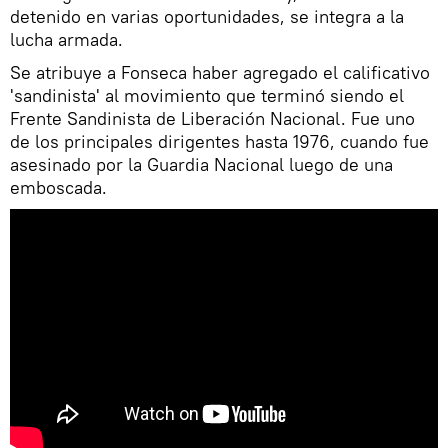
detenido en varias oportunidades, se integra a la
lucha armada.
Se atribuye a Fonseca haber agregado el calificativo
'sandinista' al movimiento que terminó siendo el
Frente Sandinista de Liberación Nacional. Fue uno
de los principales dirigentes hasta 1976, cuando fue
asesinado por la Guardia Nacional luego de una
emboscada.