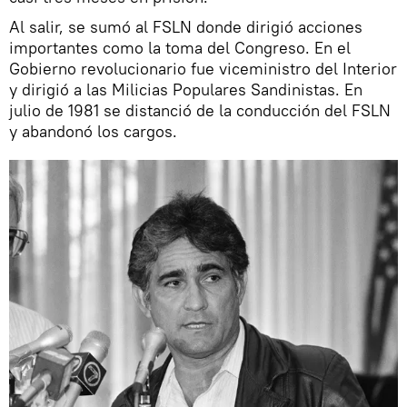
Al salir, se sumó al FSLN donde dirigió acciones
importantes como la toma del Congreso. En el
Gobierno revolucionario fue viceministro del Interior
y dirigió a las Milicias Populares Sandinistas. En
julio de 1981 se distanció de la conducción del FSLN
y abandonó los cargos.