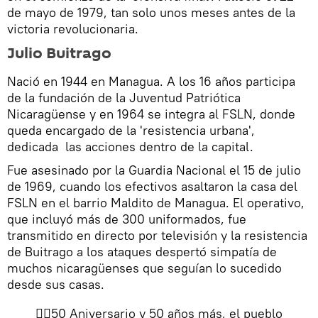
de mayo de 1979, tan solo unos meses antes de la
victoria revolucionaria.
Julio Buitrago
Nació en 1944 en Managua. A los 16 años participa
de la fundación de la Juventud Patriótica
Nicaragüense y en 1964 se integra al FSLN, donde
queda encargado de la 'resistencia urbana',
dedicada las acciones dentro de la capital.
Fue asesinado por la Guardia Nacional el 15 de julio
de 1969, cuando los efectivos asaltaron la casa del
FSLN en el barrio Maldito de Managua. El operativo,
que incluyó más de 300 uniformados, fue
transmitido en directo por televisión y la resistencia
de Buitrago a los ataques despertó simpatía de
muchos nicaragüenses que seguían lo sucedido
desde sus casas.
✊🏼50 Aniversario y 50 años más, el pueblo