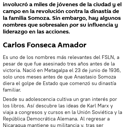
involucró a miles de jóvenes de la ciudad y el
campo en la revolución contra la dinastía de
la familia Somoza. Sin embargo, hay algunos
nombres que sobresalen por su influencia y
liderazgo en las acciones.
Carlos Fonseca Amador
Es uno de los nombres más relevantes del FSLN, a
pesar de que fue asesinado tres años antes de la
victoria. Nació en Metagalpa el 23 de junio de 1936,
solo unos meses antes de que Anastasio Somoza
diera el golpe de Estado que comenzó su dinastía
familiar.
Desde su adolescencia cultiva un gran interés por
los libros. Así descubre las ideas de Karl Marx y
viaja a congresos y cursos en la Unión Soviética y la
República Democrática Alemana. Al regresar a
Nicaragua mantiene su militancia y, tras ser