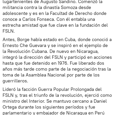
lugartenientes de Augusto Sandino. Comenzó la
militancia contra la dinastía Somoza desde
adolescente y es en la Facultad de Derecho donde
conoce a Carlos Fonseca. Con él entabla una
estrecha amistad que fue clave en la fundación del
FSLN.
Antes, Borge había estado en Cuba, donde conoció a
Ernesto Che Guevara y se inspiró en el ejemplo de
la Revolución Cubana. De nuevo en Nicaragua,
integró la dirección del FSLN y participó en acciones
hasta que fue detenido en 1976. Fue liberado dos
años más tarde como parte de la negociación tras la
toma de la Asamblea Nacional por parte de los
guerrilleros.
Lideró la facción Guerra Popular Prolongada del
FSLN y, tras el triunfo de la revolución, ejerció como
ministro del Interior. Se mantuvo cercano a Daniel
Ortega durante los siguientes períodos y fue
parlamentario y embajador de Nicaragua en Perú