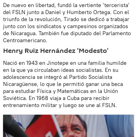
De nuevo en libertad, fundó la vertiente 'tercerista'
del FSLN junto a Daniel y Humberto Ortega. Con el
triunfo de la revolución, Tirado se dedicó a trabajar
junto con los sindicatos y campesinos organizados
de Nicaragua. También fue diputado del Parlamento
Centroamericano.
Henry Ruiz Hernández 'Modesto'
Nació en 1943 en Jinotepe en una familia humilde
en la que ya circulaban ideas socialistas. En su
adolescencia se integró al Partido Socialista
Nicaragüense, lo que le permitió ganar una beca
para estudiar Física y Matemáticas en la Unión
Soviética. En 1968 viaja a Cuba para recibir
entrenamiento militar y luego se une al FSLN.