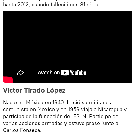
hasta 2012, cuando falleció con 81 años.
Víctor Tirado López
Nació en México en 1940. Inició su militancia
comunista en México y en 1959 viaja a Nicaragua y
participa de la fundación del FSLN. Participó de
varias acciones armadas y estuvo preso junto a
Carlos Fonseca.