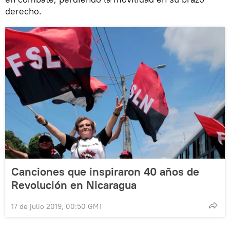
derecho.
Canciones que inspiraron 40 años de
Revolución en Nicaragua
17 de julio 2019, 00:50 GMT