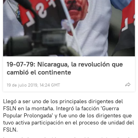
19-07-79: Nicaragua, la revolución que
cambió el continente
19 de julio 2019, 14:24 GMT
Llegó a ser uno de los principales dirigentes del
FSLN en la montaña. Integró la facción 'Guerra
Popular Prolongada' y fue uno de los dirigentes que
tuvo activa participación en el proceso de unidad del
FSLN.