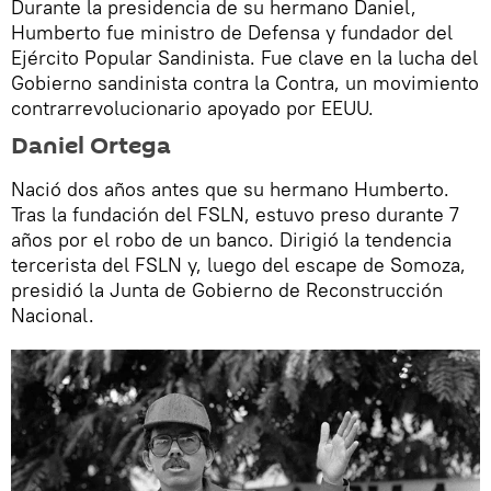
Durante la presidencia de su hermano Daniel,
Humberto fue ministro de Defensa y fundador del
Ejército Popular Sandinista. Fue clave en la lucha del
Gobierno sandinista contra la Contra, un movimiento
contrarrevolucionario apoyado por EEUU.
Daniel Ortega
Nació dos años antes que su hermano Humberto.
Tras la fundación del FSLN, estuvo preso durante 7
años por el robo de un banco. Dirigió la tendencia
tercerista del FSLN y, luego del escape de Somoza,
presidió la Junta de Gobierno de Reconstrucción
Nacional.