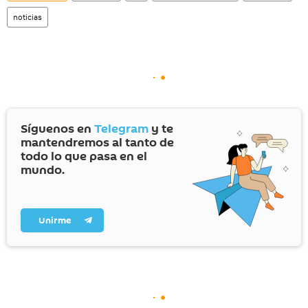
noticias
Síguenos en
Telegram
y te
mantendremos al tanto de
todo lo que pasa en el
mundo.
Unirme