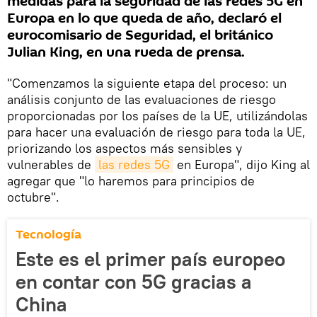
medidas para la seguridad de las redes 5G en
Europa en lo que queda de año, declaró el
eurocomisario de Seguridad, el británico
Julian King, en una rueda de prensa.
"Comenzamos la siguiente etapa del proceso: un
análisis conjunto de las evaluaciones de riesgo
proporcionadas por los países de la UE, utilizándolas
para hacer una evaluación de riesgo para toda la UE,
priorizando los aspectos más sensibles y
vulnerables de
las redes 5G
en Europa", dijo King al
agregar que "lo haremos para principios de
octubre".
Tecnología
Este es el primer país europeo
en contar con 5G gracias a
China