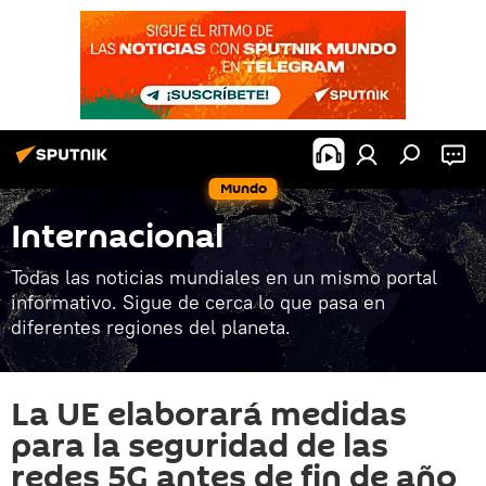
Mundo
Internacional
Todas las noticias mundiales en un mismo portal
informativo. Sigue de cerca lo que pasa en
diferentes regiones del planeta.
La UE elaborará medidas
para la seguridad de las
redes 5G antes de fin de año