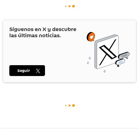
Síguenos en
X
y descubre
las últimas noticias.
Seguir