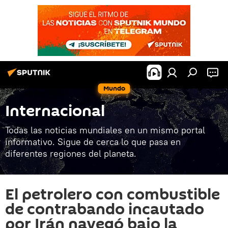
Mundo
Internacional
Todas las noticias mundiales en un mismo portal
informativo. Sigue de cerca lo que pasa en
diferentes regiones del planeta.
El petrolero con combustible
de contrabando incautado
por Irán navegó bajo la