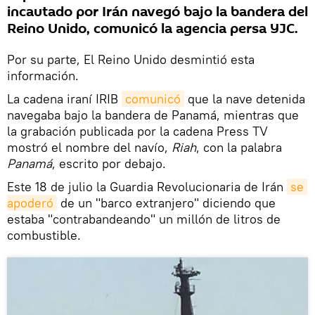
incautado por Irán navegó bajo la bandera del
Reino Unido, comunicó la agencia persa YJC.
Por su parte, El Reino Unido desmintió esta
información.
La cadena iraní IRIB
comunicó
que la nave detenida
navegaba bajo la bandera de Panamá, mientras que
la grabación publicada por la cadena Press TV
mostró el nombre del navío,
Riah
, con la palabra
Panamá
, escrito por debajo.
Este 18 de julio la Guardia Revolucionaria de Irán
se 
apoderó
de un "barco extranjero" diciendo que
estaba "contrabandeando" un millón de litros de
combustible.