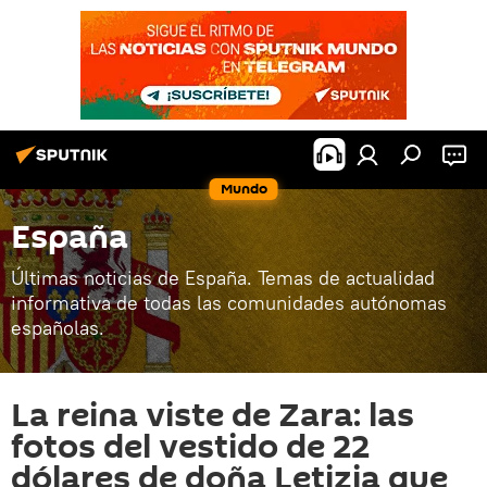
Mundo
España
Últimas noticias de España. Temas de actualidad
informativa de todas las comunidades autónomas
españolas.
La reina viste de Zara: las
fotos del vestido de 22
dólares de doña Letizia que