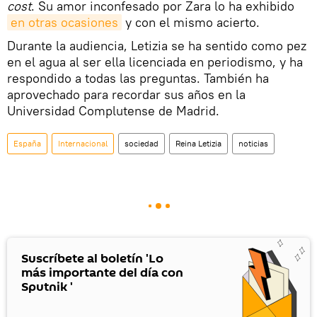
cost
. Su amor inconfesado por Zara lo ha exhibido
en otras ocasiones
y con el mismo acierto.
Durante la audiencia, Letizia se ha sentido como pez
en el agua al ser ella licenciada en periodismo, y ha
respondido a todas las preguntas. También ha
aprovechado para recordar sus años en la
Universidad Complutense de Madrid.
España
Internacional
sociedad
Reina Letizia
noticias
Suscríbete al boletín 'Lo
más importante del día con
Sputnik '