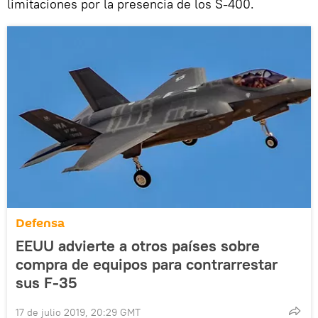
limitaciones por la presencia de los S-400.
Defensa
EEUU advierte a otros países sobre
compra de equipos para contrarrestar
sus F-35
17 de julio 2019, 20:29 GMT