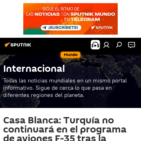
Mundo
Internacional
Todas las noticias mundiales en un mismo portal
informativo. Sigue de cerca lo que pasa en
diferentes regiones del planeta.
Casa Blanca: Turquía no
continuará en el programa
de aviones F-35 tras la