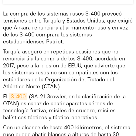
La compra de los sistemas rusos S-400 provocó
tensiones entre Turquía y Estados Unidos, que exigió
que Ankara renunciara al armamento ruso y en vez
de los S-400 comprara los sistemas
estadounidenses Patriot.
Turquía aseguró en repetidas ocasiones que no
renunciará a la compra de los S-400, acordada en
2017, pese a la presión de EEUU, que advierte que
los sistemas rusos no son compatibles con los
estándares de la Organización del Tratado del
Atlántico Norte (OTAN).
El
S-400
(SA-21 Growler, en la clasificación de la
OTAN) es capaz de abatir aparatos aéreos de
tecnología furtiva, misiles de crucero, misiles
balísticos tácticos y táctico-operativos.
Con un alcance de hasta 400 kilómetros, el sistema
ruso puede abatir blancos a alturas de hasta 30