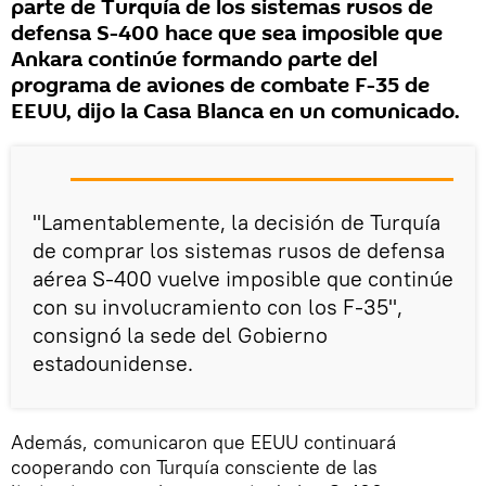
parte de Turquía de los sistemas rusos de
defensa S-400 hace que sea imposible que
Ankara continúe formando parte del
programa de aviones de combate F-35 de
EEUU, dijo la Casa Blanca en un comunicado.
"Lamentablemente, la decisión de Turquía
de comprar los sistemas rusos de defensa
aérea S-400 vuelve imposible que continúe
con su involucramiento con los F-35",
consignó la sede del Gobierno
estadounidense.
Además, comunicaron que EEUU continuará
cooperando con Turquía consciente de las