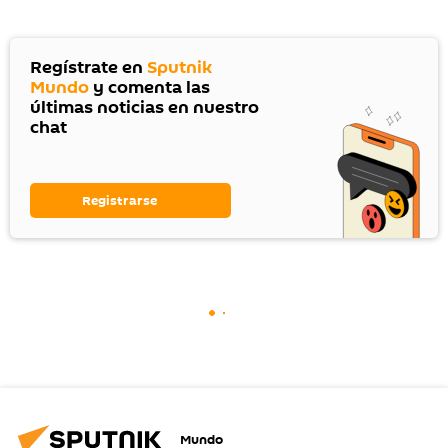
Regístrate en
Sputnik
Mundo
y comenta las
últimas noticias en nuestro
chat
Registrarse
Mundo