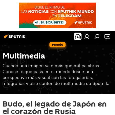
Mundo
Multimedia
Cuando una imagen vale más que mil palabras.
Conoce lo que pasa en el mundo desde una
perspectiva más visual con las fotogalerías,
infografías y otro contenido multimedia de Sputnik.
Budo, el legado de Japón en
el corazón de Rusia