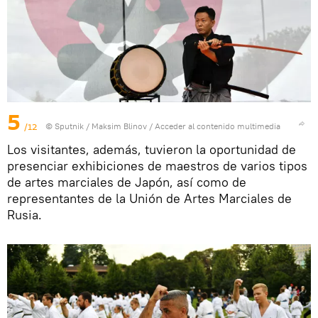
5
/12
© Sputnik / Maksim Blinov
/
Acceder al contenido multimedia
Los visitantes, además, tuvieron la oportunidad de
presenciar exhibiciones de maestros de varios tipos
de artes marciales de Japón, así como de
representantes de la Unión de Artes Marciales de
Rusia.