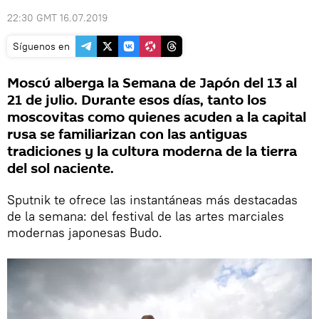
22:30 GMT 16.07.2019
Síguenos en
Moscú alberga la Semana de Japón del 13 al
21 de julio. Durante esos días, tanto los
moscovitas como quienes acuden a la capital
rusa se familiarizan con las antiguas
tradiciones y la cultura moderna de la tierra
del sol naciente.
Sputnik te ofrece las instantáneas más destacadas
de la semana: del festival de las artes marciales
modernas japonesas Budo.