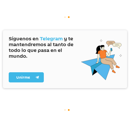
Síguenos en
Telegram
y te
mantendremos al tanto de
todo lo que pasa en el
mundo.
Unirme