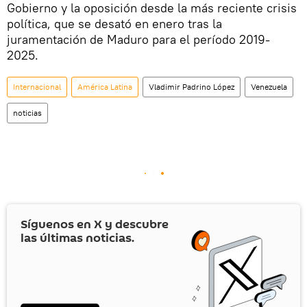
Gobierno y la oposición desde la más reciente crisis
política, que se desató en enero tras la
juramentación de Maduro para el período 2019-
2025.
Internacional
América Latina
Vladimir Padrino López
Venezuela
noticias
Síguenos en
X
y descubre
las últimas noticias.