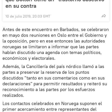
en su contra
10 de julio 2019, 20:03 GMT
Antes de este encuentro en Barbados, se celebraron
en mayo dos reuniones en Oslo entre el Gobierno y
la oposición, pero en ese entonces las autoridades
noruegas se limitaron a informar que las partes
habían discutido una agenda con temas políticos,
económicos y electorales.
Además, la Cancillería del país nórdico llamó a las
partes a preservar la reserva de los puntos
discutidos "tanto en sus comentarios como en sus
declaraciones" para permitir resultados y reiteró su
reconocimiento a las partes por los esfuerzos
realizados.
Los contactos celebrados en Noruega suponen el
primer acercamiento entre representantes del