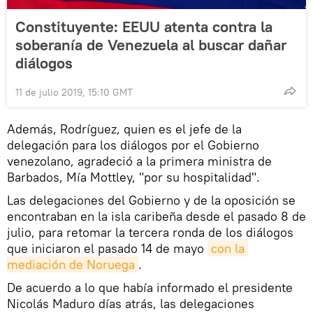
Constituyente: EEUU atenta contra la
soberanía de Venezuela al buscar dañar
diálogos
11 de julio 2019, 15:10 GMT
Además, Rodríguez, quien es el jefe de la
delegación para los diálogos por el Gobierno
venezolano, agradeció a la primera ministra de
Barbados, Mía Mottley, "por su hospitalidad".
Las delegaciones del Gobierno y de la oposición se
encontraban en la isla caribeña desde el pasado 8 de
julio, para retomar la tercera ronda de los diálogos
que iniciaron el pasado 14 de mayo
con la 
mediación de Noruega
.
De acuerdo a lo que había informado el presidente
Nicolás Maduro días atrás, las delegaciones