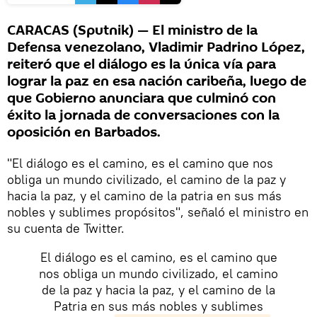
CARACAS (Sputnik) — El ministro de la
Defensa venezolano, Vladimir Padrino López,
reiteró que el diálogo es la única vía para
lograr la paz en esa nación caribeña, luego de
que Gobierno anunciara que culminó con
éxito la jornada de conversaciones con la
oposición en Barbados.
"El diálogo es el camino, es el camino que nos
obliga un mundo civilizado, el camino de la paz y
hacia la paz, y el camino de la patria en sus más
nobles y sublimes propósitos", señaló el ministro en
su cuenta de Twitter.
El diálogo es el camino, es el camino que
nos obliga un mundo civilizado, el camino
de la paz y hacia la paz, y el camino de la
Patria en sus más nobles y sublimes