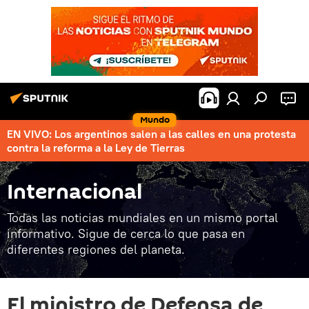
Mundo
EN VIVO: Los argentinos salen a las calles en una protesta
contra la reforma a la Ley de Tierras
Internacional
Todas las noticias mundiales en un mismo portal
informativo. Sigue de cerca lo que pasa en
diferentes regiones del planeta.
El ministro de Defensa de