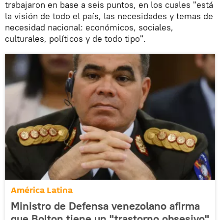
trabajaron en base a seis puntos, en los cuales "está
la visión de todo el país, las necesidades y temas de
necesidad nacional: económicos, sociales,
culturales, políticos y de todo tipo".
América Latina
Ministro de Defensa venezolano afirma
que Bolton tiene un "trastorno obsesivo"