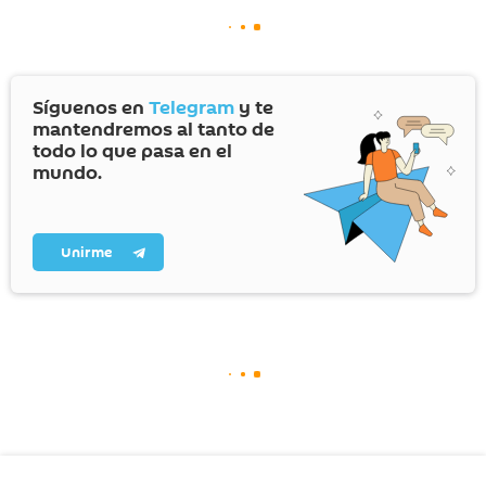
Síguenos en
Telegram
y te
mantendremos al tanto de
todo lo que pasa en el
mundo.
Unirme