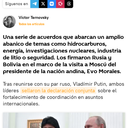
Síguenos en
Víctor Ternovsky
Todos los artículos
Una serie de acuerdos que abarcan un amplio
abanico de temas como hidrocarburos,
energía, investigaciones nucleares, industria
de litio o seguridad. Los firmaron Rusia y
Bolivia en el marco de la visita a Moscú del
presidente de la nación andina, Evo Morales.
Tras reunirse con su par ruso, Vladímir Putin, ambos
líderes
sellaron la declaración conjunta
sobre el
fortalecimiento de coordinación en asuntos
internacionales.