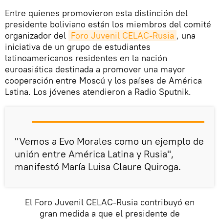
Entre quienes promovieron esta distinción del
presidente boliviano están los miembros del comité
organizador del
Foro Juvenil CELAC-Rusia
, una
iniciativa de un grupo de estudiantes
latinoamericanos residentes en la nación
euroasiática destinada a promover una mayor
cooperación entre Moscú y los países de América
Latina. Los jóvenes atendieron a Radio Sputnik.
"Vemos a Evo Morales como un ejemplo de
unión entre América Latina y Rusia",
manifestó María Luisa Claure Quiroga.
El Foro Juvenil CELAC-Rusia contribuyó en
gran medida a que el presidente de