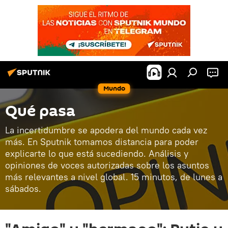
Mundo
Qué pasa
La incertidumbre se apodera del mundo cada vez
más. En Sputnik tomamos distancia para poder
explicarte lo que está sucediendo. Análisis y
opiniones de voces autorizadas sobre los asuntos
más relevantes a nivel global. 15 minutos, de lunes a
sábados.