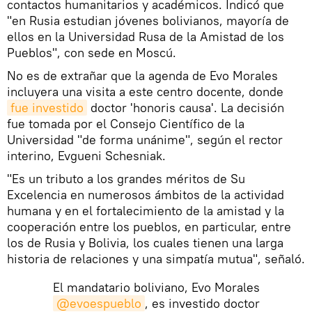
contactos humanitarios y académicos. Indicó que
"en Rusia estudian jóvenes bolivianos, mayoría de
ellos en la Universidad Rusa de la Amistad de los
Pueblos", con sede en Moscú.
No es de extrañar que la agenda de Evo Morales
incluyera una visita a este centro docente, donde
fue investido
doctor 'honoris causa'. La decisión
fue tomada por el Consejo Científico de la
Universidad "de forma unánime", según el rector
interino, Evgueni Schesniak.
"Es un tributo a los grandes méritos de Su
Excelencia en numerosos ámbitos de la actividad
humana y en el fortalecimiento de la amistad y la
cooperación entre los pueblos, en particular, entre
los de Rusia y Bolivia, los cuales tienen una larga
historia de relaciones y una simpatía mutua", señaló.
El mandatario boliviano, Evo Morales
@evoespueblo
, es investido doctor