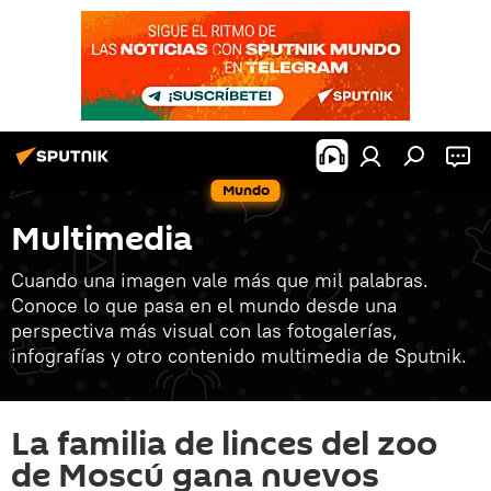
Mundo
Multimedia
Cuando una imagen vale más que mil palabras.
Conoce lo que pasa en el mundo desde una
perspectiva más visual con las fotogalerías,
infografías y otro contenido multimedia de Sputnik.
La familia de linces del zoo
de Moscú gana nuevos