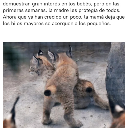
demuestran gran interés en los bebés, pero en las
primeras semanas, la madre les protegía de todos.
Ahora que ya han crecido un poco, la mamá deja que
los hijos mayores se acerquen a los pequeños.