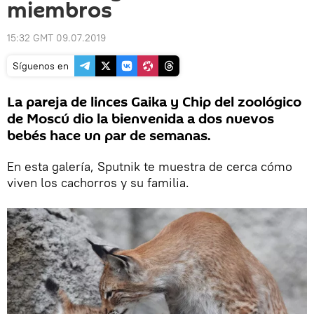
miembros
15:32 GMT 09.07.2019
Síguenos en
La pareja de linces Gaika y Chip del zoológico
de Moscú dio la bienvenida a dos nuevos
bebés hace un par de semanas.
En esta galería, Sputnik te muestra de cerca cómo
viven los cachorros y su familia.