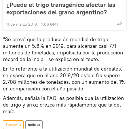
¿Puede el trigo transgénico afectar las
exportaciones del grano argentino?
11 de marzo 2019, 14:06 GMT
"Se prevé que la producción mundial de trigo
aumente un 5,6% en 2019, para alcanzar casi 771
millones de toneladas, impulsada por la producción
récord de la India", se explica en el texto.
En lo referente a la utilización mundial de cereales,
se espera que en el año 2019/20 esta cifra supere
2.708 millones de toneladas, con un aumento del 1%
en comparación con el año pasado.
Además, señala la FAO, es posible que la utilización
de trigo y arroz crezca más rápidamente que la del
maíz.
Economía
noticias