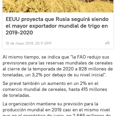
EEUU proyecta que Rusia seguirá siendo
el mayor exportador mundial de trigo en
2019-2020
10 de mayo 2019, 20:11 GMT
Al mismo tiempo, se indica que "la FAO redujo sus
previsiones para las reservas mundiales de cereales
al cierre de la temporada de 2020 a 828 millones de
toneladas, un 3,2% por debajo de su nivel inicial".
Se prevé también un aumento en un 2% en el
comercio mundial de cereales, hasta 415 millones
de toneladas.
La organización mantiene su previsión para la
producción mundial en 2019 casi en el mismo nivel
que en el pronóstico de junio, en 2 685 millones de