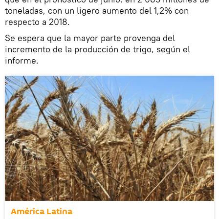
toneladas, con un ligero aumento del 1,2% con
respecto a 2018.
Se espera que la mayor parte provenga del
incremento de la producción de trigo, según el
informe.
América Latina