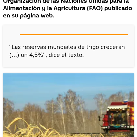
Organización de las Naciones Unidas para la
Alimentación y la Agricultura (FAO) publicado
en su página web.
"Las reservas mundiales de trigo crecerán
(…) un 4,5%", dice el texto.