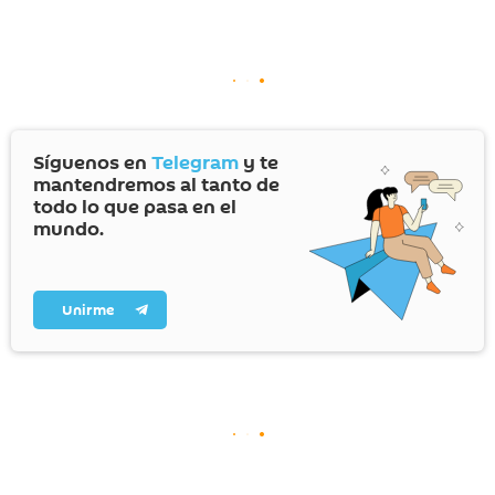
Síguenos en
Telegram
y te
mantendremos al tanto de
todo lo que pasa en el
mundo.
Unirme