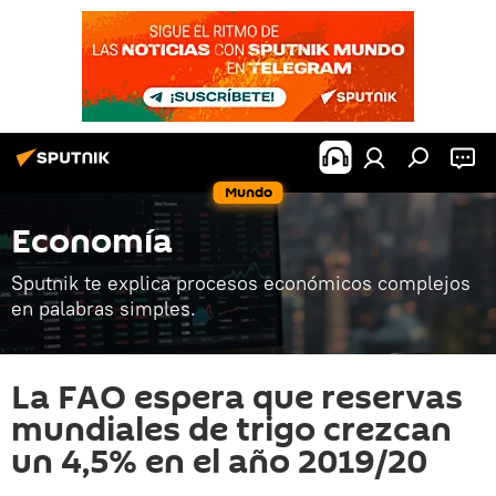
Mundo
Economía
Sputnik te explica procesos económicos complejos
en palabras simples.
La FAO espera que reservas
mundiales de trigo crezcan
un 4,5% en el año 2019/20