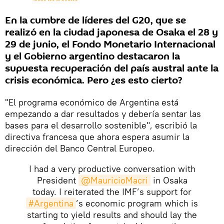
En la cumbre de líderes del G20, que se
realizó en la ciudad japonesa de Osaka el 28 y
29 de junio, el Fondo Monetario Internacional
y el Gobierno argentino destacaron la
supuesta recuperación del país austral ante la
crisis económica. Pero ¿es esto cierto?
"El programa económico de Argentina está
empezando a dar resultados y debería sentar las
bases para el desarrollo sostenible", escribió la
directiva francesa que ahora espera asumir la
dirección del Banco Central Europeo.
I had a very productive conversation with
President
@MauricioMacri
in Osaka
today. I reiterated the IMF’s support for
#Argentina
’s economic program which is
starting to yield results and should lay the