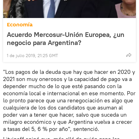
Economía
Acuerdo Mercosur-Unión Europea, ¿un
negocio para Argentina?
1 de julio 2019, 21:25 GMT
"Los pagos de la deuda que hay que hacer en 2020 y
2021 son muy onerosos y la capacidad de pago va a
depender mucho de lo que esté pasando con la
economía local e internacional en ese momento. Por
lo pronto parece que una renegociación es algo que
cualquiera de los dos candidatos que asuman al
poder van a tener que hacer, salvo que suceda un
milagro económico y que Argentina vuelva a crecer
a tasas del 5, 6 % por año", sentenció.