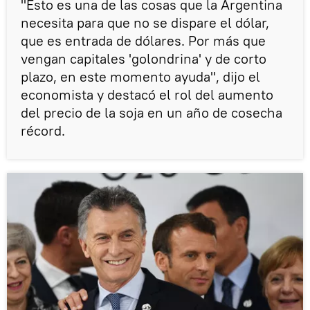
"Esto es una de las cosas que la Argentina
necesita para que no se dispare el dólar,
que es entrada de dólares. Por más que
vengan capitales 'golondrina' y de corto
plazo, en este momento ayuda", dijo el
economista y destacó el rol del aumento
del precio de la soja en un año de cosecha
récord.