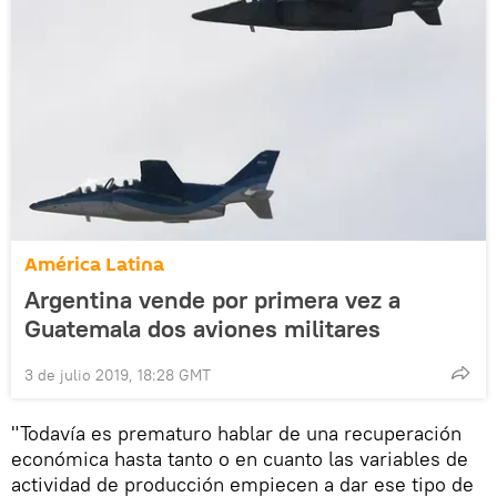
América Latina
Argentina vende por primera vez a
Guatemala dos aviones militares
3 de julio 2019, 18:28 GMT
"Todavía es prematuro hablar de una recuperación
económica hasta tanto o en cuanto las variables de
actividad de producción empiecen a dar ese tipo de