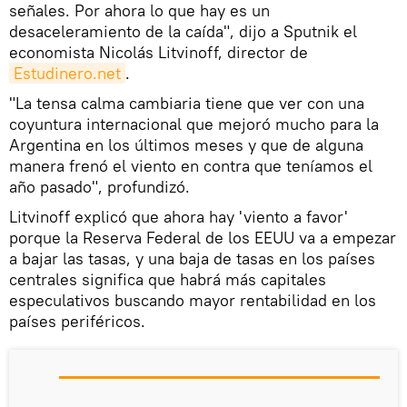
señales. Por ahora lo que hay es un
desaceleramiento de la caída", dijo a Sputnik el
economista Nicolás Litvinoff, director de
Estudinero.net
.
"La tensa calma cambiaria tiene que ver con una
coyuntura internacional que mejoró mucho para la
Argentina en los últimos meses y que de alguna
manera frenó el viento en contra que teníamos el
año pasado", profundizó.
Litvinoff explicó que ahora hay 'viento a favor'
porque la Reserva Federal de los EEUU va a empezar
a bajar las tasas, y una baja de tasas en los países
centrales significa que habrá más capitales
especulativos buscando mayor rentabilidad en los
países periféricos.