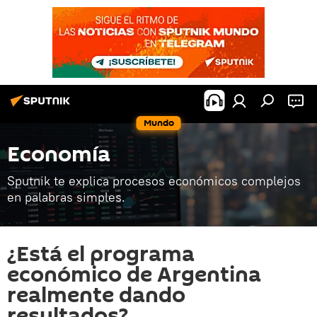
Mundo
Economía
Sputnik te explica procesos económicos complejos
en palabras simples.
¿Está el programa
económico de Argentina
realmente dando
resultados?