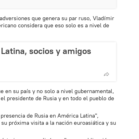
adversiones que genera su par ruso, Vladímir
ricano considera que eso solo es a nivel de
Latina, socios y amigos
ue en su país y no solo a nivel gubernamental,
el presidente de Rusia y en todo el pueblo de
presencia de Rusia en América Latina",
 su próxima visita a la nación euroasiática y su