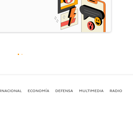
RNACIONAL
ECONOMÍA
DEFENSA
MULTIMEDIA
RADIO