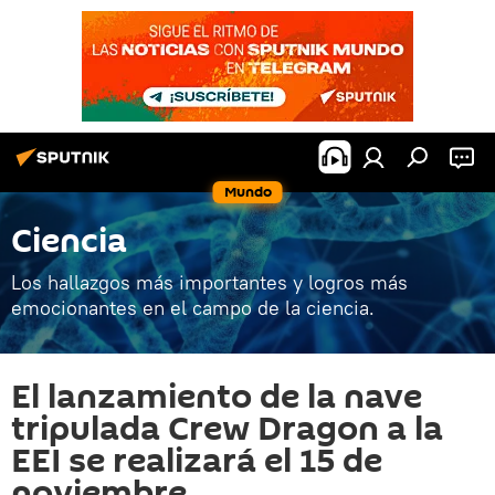
Mundo
Ciencia
Los hallazgos más importantes y logros más
emocionantes en el campo de la ciencia.
El lanzamiento de la nave
tripulada Crew Dragon a la
EEI se realizará el 15 de
noviembre