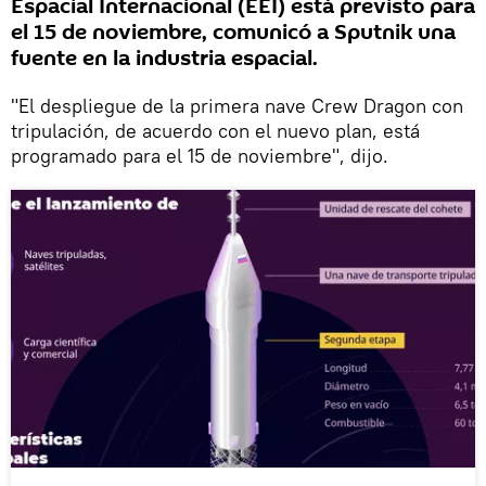
Espacial Internacional (EEI) está previsto para
el 15 de noviembre, comunicó a Sputnik una
fuente en la industria espacial.
"El despliegue de la primera nave Crew Dragon con
tripulación, de acuerdo con el nuevo plan, está
programado para el 15 de noviembre", dijo.