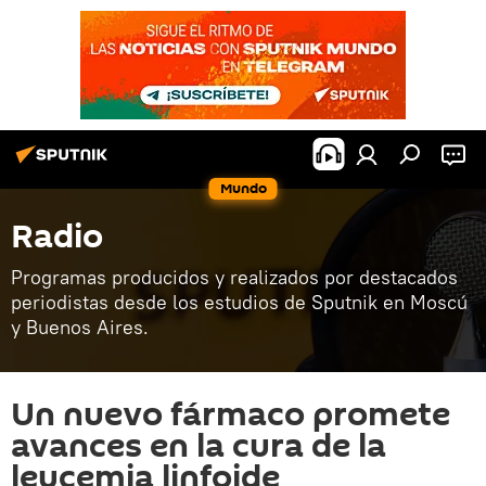
Mundo
Radio
Programas producidos y realizados por destacados
periodistas desde los estudios de Sputnik en Moscú
y Buenos Aires.
Un nuevo fármaco promete
avances en la cura de la
leucemia linfoide