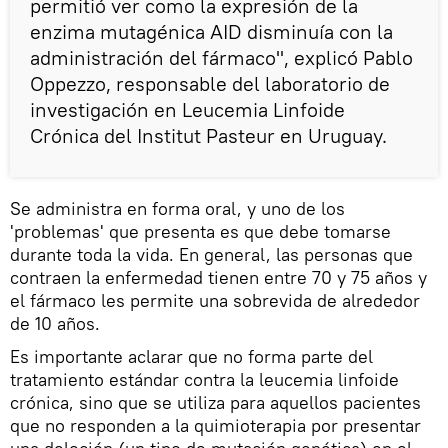
permitió ver como la expresión de la
enzima mutagénica AID disminuía con la
administración del fármaco", explicó Pablo
Oppezzo, responsable del laboratorio de
investigación en Leucemia Linfoide
Crónica del Institut Pasteur en Uruguay.
Se administra en forma oral, y uno de los
'problemas' que presenta es que debe tomarse
durante toda la vida. En general, las personas que
contraen la enfermedad tienen entre 70 y 75 años y
el fármaco les permite una sobrevida de alrededor
de 10 años.
Es importante aclarar que no forma parte del
tratamiento estándar contra la leucemia linfoide
crónica, sino que se utiliza para aquellos pacientes
que no responden a la quimioterapia por presentar