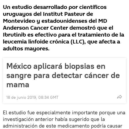
Un estudio desarrollado por científicos
uruguayos del Institut Pasteur de
Montevideo y estadounidenses del MD
Anderson Cancer Center demostró que el
Ibrutinib es efectivo para el tratamiento de la
leucemia linfoide crónica (LLC), que afecta a
adultos mayores.
México aplicará biopsias en
sangre para detectar cáncer de
mama
18 de junio 2019, 08:34 GMT
El estudio fue especialmente importante porque una
investigación anterior había sugerido que la
administración de este medicamento podría causar