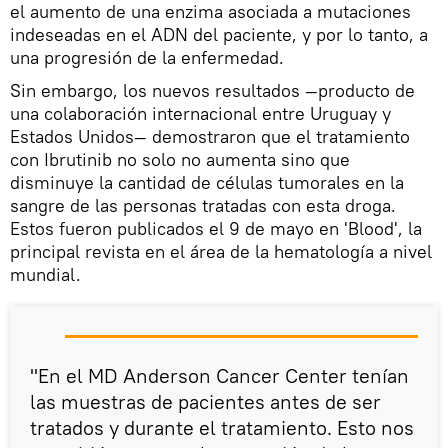
el aumento de una enzima asociada a mutaciones
indeseadas en el ADN del paciente, y por lo tanto, a
una progresión de la enfermedad.
Sin embargo, los nuevos resultados —producto de
una colaboración internacional entre Uruguay y
Estados Unidos— demostraron que el tratamiento
con Ibrutinib no solo no aumenta sino que
disminuye la cantidad de células tumorales en la
sangre de las personas tratadas con esta droga.
Estos fueron publicados el 9 de mayo en 'Blood', la
principal revista en el área de la hematología a nivel
mundial.
"En el MD Anderson Cancer Center tenían
las muestras de pacientes antes de ser
tratados y durante el tratamiento. Esto nos