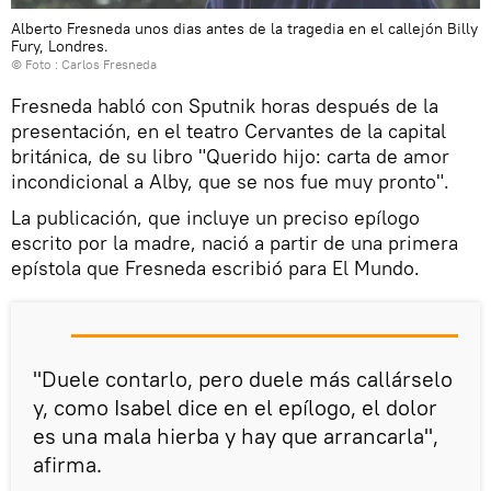
Alberto Fresneda unos dias antes de la tragedia en el callejón Billy
Fury, Londres.
© Foto : Carlos Fresneda
Fresneda habló con Sputnik horas después de la
presentación, en el teatro Cervantes de la capital
británica, de su libro "Querido hijo: carta de amor
incondicional a Alby, que se nos fue muy pronto".
La publicación, que incluye un preciso epílogo
escrito por la madre, nació a partir de una primera
epístola que Fresneda escribió para El Mundo.
"Duele contarlo, pero duele más callárselo
y, como Isabel dice en el epílogo, el dolor
es una mala hierba y hay que arrancarla",
afirma.