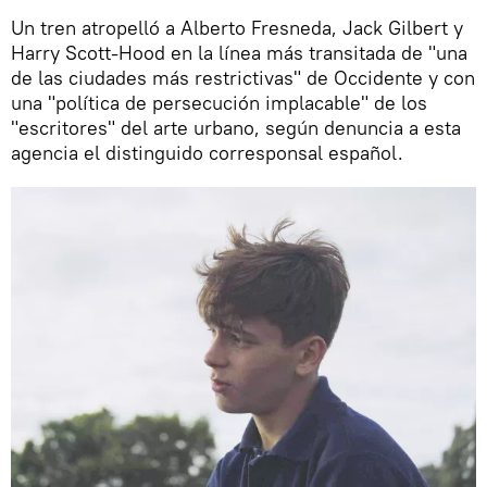
Un tren atropelló a Alberto Fresneda, Jack Gilbert y
Harry Scott-Hood en la línea más transitada de "una
de las ciudades más restrictivas" de Occidente y con
una "política de persecución implacable" de los
"escritores" del arte urbano, según denuncia a esta
agencia el distinguido corresponsal español.