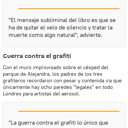
"El mensaje subliminal del libro es que se
ha de quitar el velo de silencio y tratar la
muerte como algo natural", advierte.
Guerra contra el grafiti
Con el muro improvisado sobre el césped del
parque de Alejandra, los padres de los tres
grafiteros recordaron con pesar y contenida ira que
únicamente hay ocho paredes "legales" en todo
Londres para artistas del aerosol.
"La guerra contra el grafiti lo único que