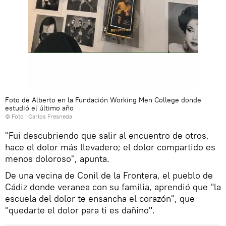
Foto de Alberto en la Fundación Working Men College donde
estudió el último año
© Foto : Carlos Fresneda
"Fui descubriendo que salir al encuentro de otros,
hace el dolor más llevadero; el dolor compartido es
menos doloroso", apunta.
De una vecina de Conil de la Frontera, el pueblo de
Cádiz donde veranea con su familia, aprendió que "la
escuela del dolor te ensancha el corazón", que
"quedarte el dolor para ti es dañino".