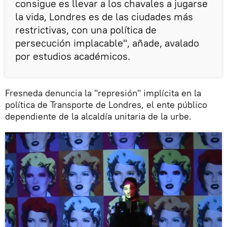
consigue es llevar a los chavales a jugarse
la vida, Londres es de las ciudades más
restrictivas, con una política de
persecución implacable", añade, avalado
por estudios académicos.
Fresneda denuncia la "represión" implícita en la
política de Transporte de Londres, el ente público
dependiente de la alcaldía unitaria de la urbe.