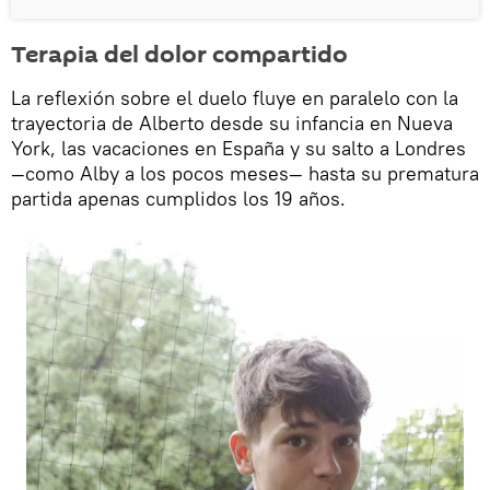
Terapia del dolor compartido
La reflexión sobre el duelo fluye en paralelo con la
trayectoria de Alberto desde su infancia en Nueva
York, las vacaciones en España y su salto a Londres
—como Alby a los pocos meses— hasta su prematura
partida apenas cumplidos los 19 años.