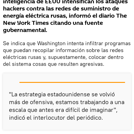
inteligencia de EEUU intensifican los ataques
hackers contra las redes de suministro de
energía eléctrica rusas, informó el diario The
New York Times citando una fuente
gubernamental.
Se indica que Washington intenta infiltrar programas
que puedan recopilar información sobre las redes
eléctricas rusas y, supuestamente, colocar dentro
del sistema cosas que resulten agresivas.
"La estrategia estadounidense se volvió
más de ofensiva, estamos trabajando a una
escala que antes era difícil de imaginar",
indicó el interlocutor del periódico.