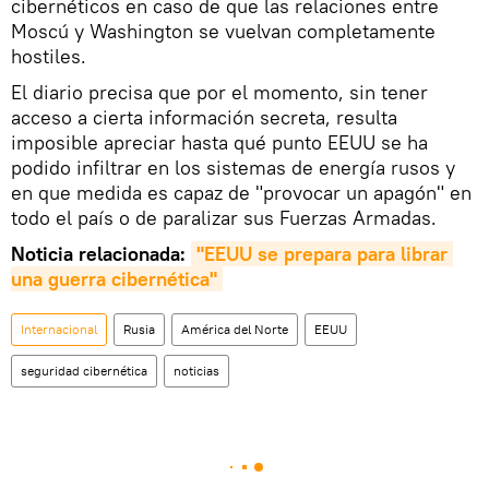
cibernéticos en caso de que las relaciones entre
Moscú y Washington se vuelvan completamente
hostiles.
El diario precisa que por el momento, sin tener
acceso a cierta información secreta, resulta
imposible apreciar hasta qué punto EEUU se ha
podido infiltrar en los sistemas de energía rusos y
en que medida es capaz de "provocar un apagón" en
todo el país o de paralizar sus Fuerzas Armadas.
Noticia relacionada:
"EEUU se prepara para librar 
una guerra cibernética"
Internacional
Rusia
América del Norte
EEUU
seguridad cibernética
noticias