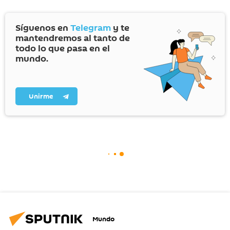
Síguenos en
Telegram
y te
mantendremos al tanto de
todo lo que pasa en el
mundo.
Unirme
Mundo