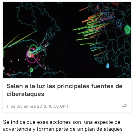
Salen a la luz las principales fuentes de
ciberataques
11 de diciembre 2018, 10:50 GMT
Se indica que esas acciones son una especie de
advertencia y forman parte de un plan de ataques