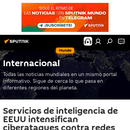
Mundo
Internacional
Todas las noticias mundiales en un mismo portal
informativo. Sigue de cerca lo que pasa en
diferentes regiones del planeta.
Servicios de inteligencia de
EEUU intensifican
ciberataques contra redes