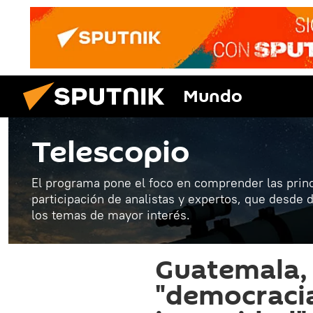
Mundo
Telescopio
El programa pone el foco en comprender las princ
participación de analistas y expertos, que desde 
los temas de mayor interés.
Guatemala, 
"democracia