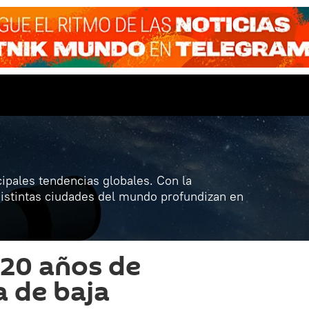
ipales tendencias globales. Con la
distintas ciudades del mundo profundizan en
20 años de
 de baja