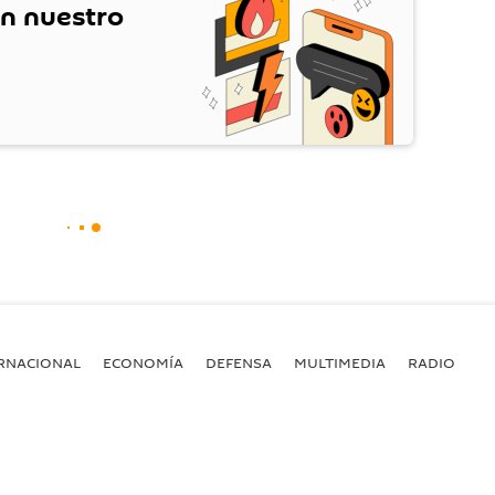
en nuestro
RNACIONAL
ECONOMÍA
DEFENSA
MULTIMEDIA
RADIO