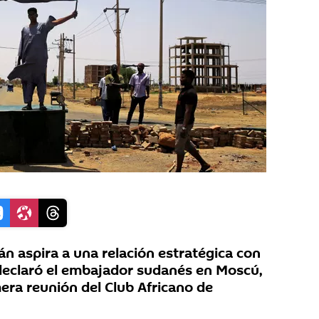
 aspira a una relación estratégica con
 declaró el embajador sudanés en Moscú,
mera reunión del Club Africano de