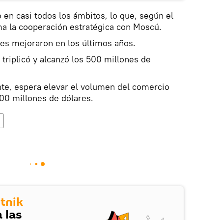
 en casi todos los ámbitos, lo que, según el
a la cooperación estratégica con Moscú.
es mejoraron en los últimos años.
 triplicó y alcanzó los 500 millones de
te, espera elevar el volumen del comercio
000 millones de dólares.
tnik
 las