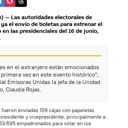
 — Las autoridades electorales de
a el envío de boletas para estrenar el
 en las presidenciales del 16 de junio,
.
es en el extranjero están emocionados
 primera vez en este evento histórico",
ial Emisoras Unidas la jefa de la Unidad
o, Claudia Rojas.
 fueron enviadas 109 cajas con papeletas
 presidente y vicepresidente, principalmente a
63.695 empadronados para votar en los