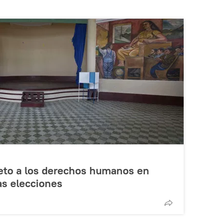
peto a los derechos humanos en
as elecciones