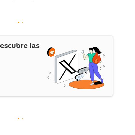
escubre las