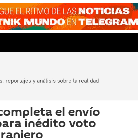
, reportajes y análisis sobre la realidad
ompleta el envío
para inédito voto
tranjero