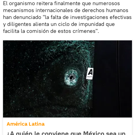
El organismo reitera finalmente que numerosos
mecanismos internacionales de derechos humanos
han denunciado "la falta de investigaciones efectivas
y diligentes alienta un ciclo de impunidad que
facilita la comisión de estos crímenes".
América Latina
¿A quién le conviene que México sea un