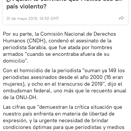
país violento?
31 de mayo 2019, 14:50 GMT
Por su parte, la Comisión Nacional de Derechos
Humanos (CNDH), condenó el asesinato de la
periodista Sarabia, que fue atada por hombres
armados "cuando se encontraba afuera de su
domicilio".
Con el homicidio de la periodista "suman ya 149 los
periodistas asesinados desde el año 2000 (16 eran
mujeres), y ocho en el transcurso de 2019", dijo el
ombudsman federal, uno más que le recuento anual
de la ONU-DH.
Las cifras que "demuestran la crítica situación que
nuestro país enfrenta en materia de libertad de
expresión, y la urgente necesidad de brindar
condiciones óptimas para que periodistas y medios