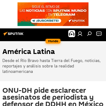
Mundo
América Latina
Desde el Río Bravo hasta Tierra del Fuego, noticias,
reportajes y análisis sobre la realidad
latinoamericana
ONU-DH pide esclarecer
asesinatos de periodista y
defensor de DDHH en México