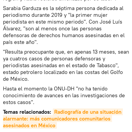
Sarabia Garduza es la séptima persona dedicada al
periodismo durante 2019 y "la primer mujer
periodista en este mismo periodo". Con José Luís
Álvarez, "son al menos once las personas
defensoras de derechos humanos asesinadas en el
país este año".
"Resulta preocupante que, en apenas 13 meses, sean
ya cuatros casos de personas defensoras y
periodistas asesinadas en el estado de Tabasco",
estado petrolero localizado en las costas del Golfo
de México.
Hasta el momento la ONU-DH "no ha tenido
conocimiento de avances en las investigaciones de
estos casos".
Temas relacionados:
Radiografía de una situación 
alarmante: más comunicadores comunitarios 
asesinados en México